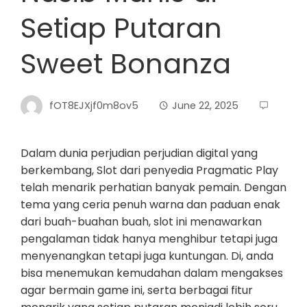
Setiap Putaran
Sweet Bonanza
fOT8EJXjf0m8ov5
June 22, 2025
Dalam dunia perjudian perjudian digital yang
berkembang, Slot dari penyedia Pragmatic Play
telah menarik perhatian banyak pemain. Dengan
tema yang ceria penuh warna dan paduan enak
dari buah-buahan buah, slot ini menawarkan
pengalaman tidak hanya menghibur tetapi juga
menyenangkan tetapi juga kuntungan. Di, anda
bisa menemukan kemudahan dalam mengakses
agar bermain game ini, serta berbagai fitur