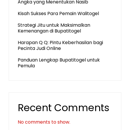
Angka yang Menentukan Nasib
Kisah Sukses Para Pemain Walitogel
Strategi Jitu untuk Maksimalkan
Kemenangan di Bupatitogel
Harapan Q Q: Pintu Keberhasilan bagi
Pecinta Judi Online
Panduan Lengkap Bupatitogel untuk
Pemula
Recent Comments
No comments to show.