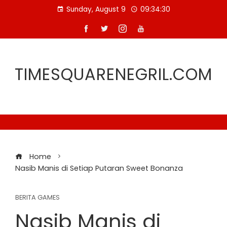
Skip
Sunday, August 9
09:34:31
to
content
TIMESQUARENEGRIL.COM
Home
Nasib Manis di Setiap Putaran Sweet Bonanza
BERITA GAMES
Nasib Manis di