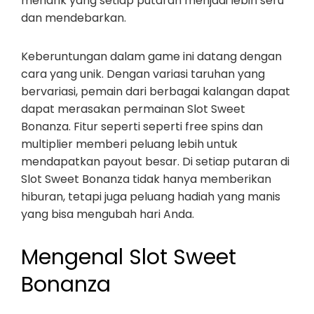
menarik yang setiap putaran menjadi lebih seru
dan mendebarkan.
Keberuntungan dalam game ini datang dengan
cara yang unik. Dengan variasi taruhan yang
bervariasi, pemain dari berbagai kalangan dapat
dapat merasakan permainan Slot Sweet
Bonanza. Fitur seperti seperti free spins dan
multiplier memberi peluang lebih untuk
mendapatkan payout besar. Di setiap putaran di
Slot Sweet Bonanza tidak hanya memberikan
hiburan, tetapi juga peluang hadiah yang manis
yang bisa mengubah hari Anda.
Mengenal Slot Sweet
Bonanza