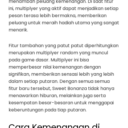
menambah peluang kemenangan. Di saat fitur
ini, multiplyer yang aktif dapat menjadikan setiap
pesan terasa lebih bermakna, memberikan
peluang untuk meraih hadiah utama yang sangat
menarik.
Fitur tambahan yang patut patut diperhitungkan
merupakan multiplyer random yang muncul
pada game dasar. Multiplyer ini bisa
memperbesar nilai kemenangan dengan
signifikan, memberikan sensasi lebih yang lebih
dalam setiap putaran. Dengan semua semua
fitur baru tersebut, Sweet Bonanza tidak hanya
menawarkan hiburan, melainkan juga serta
kesempatan besar-besaran untuk menggapai
keberuntungan pada tiap putaran.
Cara Kemenangan di