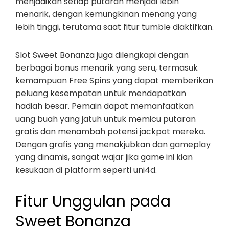
menjadikan setiap putaran menjadi lebih
menarik, dengan kemungkinan menang yang
lebih tinggi, terutama saat fitur tumble diaktifkan.
Slot Sweet Bonanza juga dilengkapi dengan
berbagai bonus menarik yang seru, termasuk
kemampuan Free Spins yang dapat memberikan
peluang kesempatan untuk mendapatkan
hadiah besar. Pemain dapat memanfaatkan
uang buah yang jatuh untuk memicu putaran
gratis dan menambah potensi jackpot mereka.
Dengan grafis yang menakjubkan dan gameplay
yang dinamis, sangat wajar jika game ini kian
kesukaan di platform seperti uni4d.
Fitur Unggulan pada
Sweet Bonanza