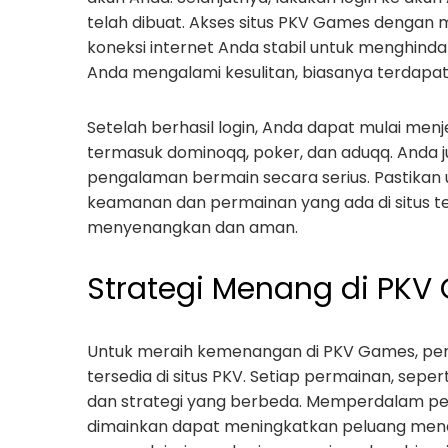
telah dibuat. Akses situs PKV Games dengan m
koneksi internet Anda stabil untuk menghind
Anda mengalami kesulitan, biasanya terdapat
Setelah berhasil login, Anda dapat mulai men
termasuk dominoqq, poker, dan aduqq. Anda 
pengalaman bermain secara serius. Pastikan
keamanan dan permainan yang ada di situs 
menyenangkan dan aman.
Strategi Menang di PK
Untuk meraih kemenangan di PKV Games, pen
tersedia di situs PKV. Setiap permainan, sep
dan strategi yang berbeda. Memperdalam pe
dimainkan dapat meningkatkan peluang menan