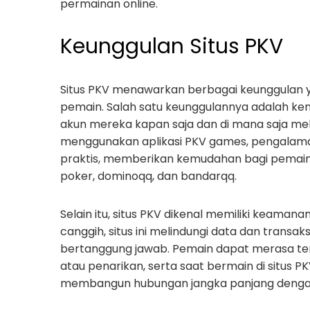
permainan online.
Keunggulan Situs PKV
Situs PKV menawarkan berbagai keunggulan 
pemain. Salah satu keunggulannya adalah ke
akun mereka kapan saja dan di mana saja mel
menggunakan aplikasi PKV games, pengalam
praktis, memberikan kemudahan bagi pemain 
poker, dominoqq, dan bandarqq.
Selain itu, situs PKV dikenal memiliki keamana
canggih, situs ini melindungi data dan transa
bertanggung jawab. Pemain dapat merasa te
atau penarikan, serta saat bermain di situs 
membangun hubungan jangka panjang denga