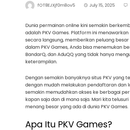
fOT8EJXjf0m8ov5
July 15, 2025
Dunia permainan online kini semakin berkemb
adalah PKV Games. Platform ini menawarkan 
secara langsung, memberikan peluang besar
dalam PKV Games, Anda bisa menemukan ber
BandarQ, dan AduQQ yang tidak hanya menguji
keterampilan.
Dengan semakin banyaknya situs PKV yang ter
dengan mudah melakukan pendaftaran dan log
semakin memudahkan akses ke berbagai per
kapan saja dan di mana saja. Mari kita telusu
menang besar yang ada di dunia PKV Games.
Apa Itu PKV Games?