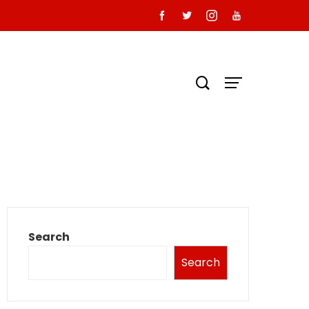
Search
Search