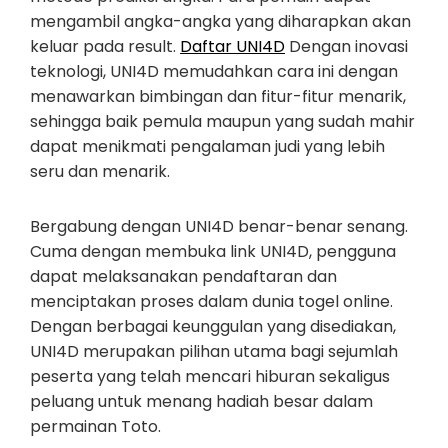
mengambil angka-angka yang diharapkan akan
keluar pada result.
Daftar UNI4D
Dengan inovasi
teknologi, UNI4D memudahkan cara ini dengan
menawarkan bimbingan dan fitur-fitur menarik,
sehingga baik pemula maupun yang sudah mahir
dapat menikmati pengalaman judi yang lebih
seru dan menarik.
Bergabung dengan UNI4D benar-benar senang.
Cuma dengan membuka link UNI4D, pengguna
dapat melaksanakan pendaftaran dan
menciptakan proses dalam dunia togel online.
Dengan berbagai keunggulan yang disediakan,
UNI4D merupakan pilihan utama bagi sejumlah
peserta yang telah mencari hiburan sekaligus
peluang untuk menang hadiah besar dalam
permainan Toto.