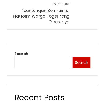
NEXT POST
Keuntungan Bermain di
Platform Warga Togel Yang
Dipercaya
Search
Search
Recent Posts