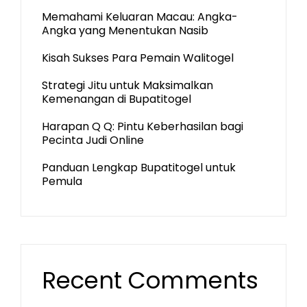
Memahami Keluaran Macau: Angka-
Angka yang Menentukan Nasib
Kisah Sukses Para Pemain Walitogel
Strategi Jitu untuk Maksimalkan
Kemenangan di Bupatitogel
Harapan Q Q: Pintu Keberhasilan bagi
Pecinta Judi Online
Panduan Lengkap Bupatitogel untuk
Pemula
Recent Comments