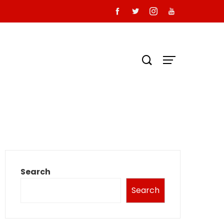
Search
Search