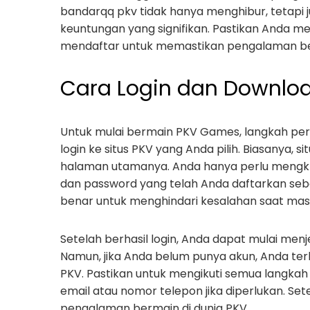
bandarqq pkv tidak hanya menghibur, tetap
keuntungan yang signifikan. Pastikan Anda 
mendaftar untuk memastikan pengalaman be
Cara Login dan Downlo
Untuk mulai bermain PKV Games, langkah pe
login ke situs PKV yang Anda pilih. Biasanya, 
halaman utamanya. Anda hanya perlu mengkl
dan password yang telah Anda daftarkan seb
benar untuk menghindari kesalahan saat mas
Setelah berhasil login, Anda dapat mulai men
Namun, jika Anda belum punya akun, Anda terl
PKV. Pastikan untuk mengikuti semua langkah 
email atau nomor telepon jika diperlukan. Se
pengalaman bermain di dunia PKV.