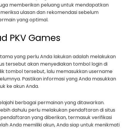
i juga memberikan peluang untuk mendapatkan
memeriksa ulasan dan rekomendasi sebelum
rmain yang optimal.
ad PKV Games
rtama yang perlu Anda lakukan adalah melakukan
situs tersebut akan menyediakan tombol login di
ik tombol tersebut, lalu memasukkan username
elumnya. Pastikan informasi yang Anda masukkan
uk ke akun Anda.
jelajahi berbagai permainan yang ditawarkan.
ebih dahulu perlu melakukan pendaftaran di situs
pendaftaran yang diberikan, termasuk verifikasi
telah Anda memiliki akun, Anda siap untuk menikmati