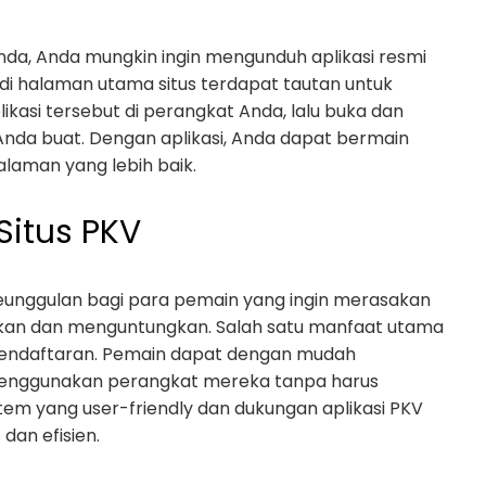
a, Anda mungkin ingin mengunduh aplikasi resmi
, di halaman utama situs terdapat tautan untuk
likasi tersebut di perangkat Anda, lalu buka dan
nda buat. Dengan aplikasi, Anda dapat bermain
aman yang lebih baik.
Situs PKV
eunggulan bagi para pemain yang ingin merasakan
an dan menguntungkan. Salah satu manfaat utama
 pendaftaran. Pemain dapat dengan mudah
enggunakan perangkat mereka tanpa harus
em yang user-friendly dan dukungan aplikasi PKV
an efisien.