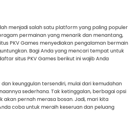
ah menjadi salah satu platform yang paling populer
 beragam permainan yang menarik dan menantang,
s-situs PKV Games menyediakan pengalaman bermain
guntungkan. Bagi Anda yang mencari tempat untuk
tar situs PKV Games berikut ini wajib Anda
r dan keunggulan tersendiri, mulai dari kemudahan
naannya sederhana. Tak ketinggalan, berbagai opsi
 akan pernah merasa bosan. Jadi, mari kita
 Anda coba untuk meraih keseruan dan peluang