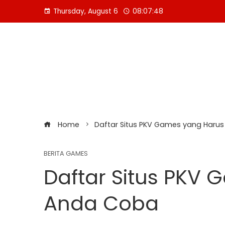
Skip
Thursday, August 6
08:07:48
to
content
Home
Daftar Situs PKV Games yang Haru
BERITA GAMES
Daftar Situs PKV
Anda Coba