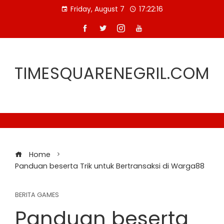
Skip
Friday, August 7
17:22:17
to
content
TIMESQUARENEGRIL.COM
Home
Panduan beserta Trik untuk Bertransaksi di Warga88
BERITA GAMES
Panduan beserta