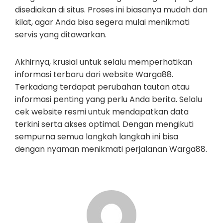
disediakan di situs. Proses ini biasanya mudah dan
kilat, agar Anda bisa segera mulai menikmati
servis yang ditawarkan.
Akhirnya, krusial untuk selalu memperhatikan
informasi terbaru dari website Warga88.
Terkadang terdapat perubahan tautan atau
informasi penting yang perlu Anda berita. Selalu
cek website resmi untuk mendapatkan data
terkini serta akses optimal. Dengan mengikuti
sempurna semua langkah langkah ini bisa
dengan nyaman menikmati perjalanan Warga88.