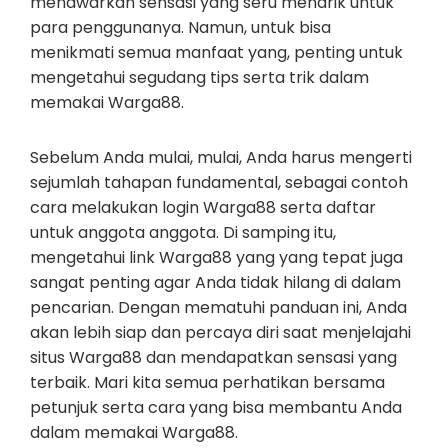
menawarkan sensasi yang seru menarik untuk
para penggunanya. Namun, untuk bisa
menikmati semua manfaat yang, penting untuk
mengetahui segudang tips serta trik dalam
memakai Warga88.
Sebelum Anda mulai, mulai, Anda harus mengerti
sejumlah tahapan fundamental, sebagai contoh
cara melakukan login Warga88 serta daftar
untuk anggota anggota. Di samping itu,
mengetahui link Warga88 yang yang tepat juga
sangat penting agar Anda tidak hilang di dalam
pencarian. Dengan mematuhi panduan ini, Anda
akan lebih siap dan percaya diri saat menjelajahi
situs Warga88 dan mendapatkan sensasi yang
terbaik. Mari kita semua perhatikan bersama
petunjuk serta cara yang bisa membantu Anda
dalam memakai Warga88.