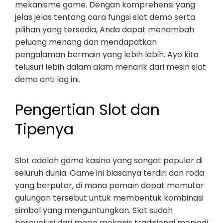
mekanisme game. Dengan komprehensi yang
jelas jelas tentang cara fungsi slot demo serta
pilihan yang tersedia, Anda dapat menambah
peluang menang dan mendapatkan
pengalaman bermain yang lebih lebih. Ayo kita
telusuri lebih dalam alam menarik dari mesin slot
demo anti lag ini.
Pengertian Slot dan
Tipenya
Slot adalah game kasino yang sangat populer di
seluruh dunia. Game ini biasanya terdiri dari roda
yang berputar, di mana pemain dapat memutar
gulungan tersebut untuk membentuk kombinasi
simbol yang menguntungkan. Slot sudah
berevolusi dari mesin mekanis tradisional menjadi