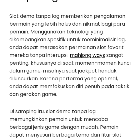
Slot demo tanpa lag memberikan pengalaman
bermain yang lebih halus dan nikmat bagi para
pemain. Menggunakan teknologi yang
dikembangkan spesifik untuk meminimalisir lag,
anda dapat merasakan permainan slot favorit
mereka tanpa interupsi.
mahjong ways
sangat
penting, khususnya di saat momen-momen kunci
dalam game, misalnya saat jackpot hendak
diluncurkan. Karena performa yang optimal,
anda dapat memfokuskan diri penuh pada taktik
dan gerakan game.
Di samping itu, slot demo tanpa lag
memungkinkan pemain untuk mencoba
berbagai jenis game dengan mudah. Pemain
dapat menyusuri berbagai tema dan fitur slot