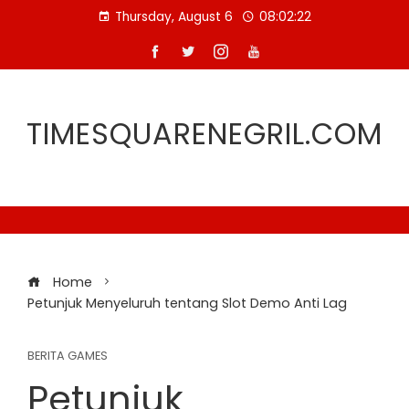
Skip
Thursday, August 6
08:02:22
to
content
TIMESQUARENEGRIL.COM
Home
Petunjuk Menyeluruh tentang Slot Demo Anti Lag
BERITA GAMES
Petunjuk