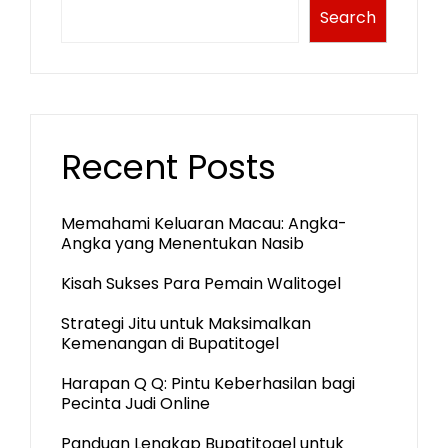
Search
Recent Posts
Memahami Keluaran Macau: Angka-
Angka yang Menentukan Nasib
Kisah Sukses Para Pemain Walitogel
Strategi Jitu untuk Maksimalkan
Kemenangan di Bupatitogel
Harapan Q Q: Pintu Keberhasilan bagi
Pecinta Judi Online
Panduan Lengkap Bupatitogel untuk