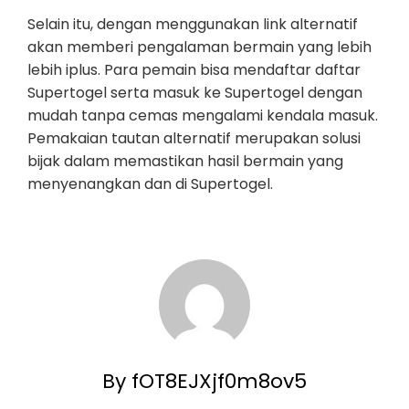
Selain itu, dengan menggunakan link alternatif
akan memberi pengalaman bermain yang lebih
lebih iplus. Para pemain bisa mendaftar daftar
Supertogel serta masuk ke Supertogel dengan
mudah tanpa cemas mengalami kendala masuk.
Pemakaian tautan alternatif merupakan solusi
bijak dalam memastikan hasil bermain yang
menyenangkan dan di Supertogel.
By fOT8EJXjf0m8ov5