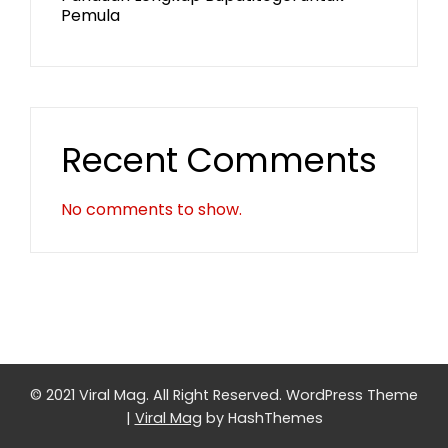
Pemula
Recent Comments
No comments to show.
© 2021 Viral Mag. All Right Reserved.
WordPress Theme
|
Viral Mag
by HashThemes