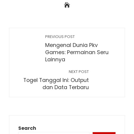
PREVIOUS POST
Mengenal Dunia Pkv
Games: Permainan Seru
Lainnya
NEXT POST
Togel Tanggal Ini: Output
dan Data Terbaru
Search