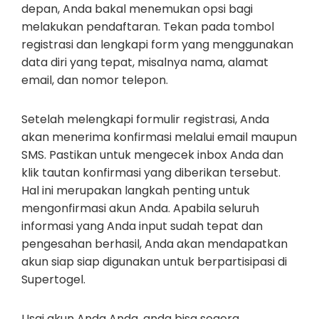
depan, Anda bakal menemukan opsi bagi
melakukan pendaftaran. Tekan pada tombol
registrasi dan lengkapi form yang menggunakan
data diri yang tepat, misalnya nama, alamat
email, dan nomor telepon.
Setelah melengkapi formulir registrasi, Anda
akan menerima konfirmasi melalui email maupun
SMS. Pastikan untuk mengecek inbox Anda dan
klik tautan konfirmasi yang diberikan tersebut.
Hal ini merupakan langkah penting untuk
mengonfirmasi akun Anda. Apabila seluruh
informasi yang Anda input sudah tepat dan
pengesahan berhasil, Anda akan mendapatkan
akun siap siap digunakan untuk berpartisipasi di
Supertogel.
Usai akun Anda Anda, anda bisa segera