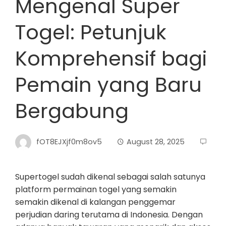
Mengenal Super
Togel: Petunjuk
Komprehensif bagi
Pemain yang Baru
Bergabung
fOT8EJXjf0m8ov5
August 28, 2025
Supertogel sudah dikenal sebagai salah satunya
platform permainan togel yang semakin
semakin dikenal di kalangan penggemar
perjudian daring terutama di Indonesia. Dengan