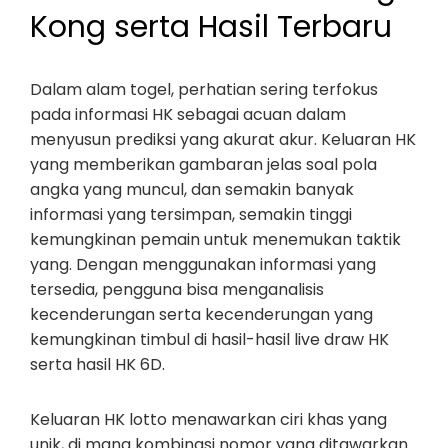
Kong serta Hasil Terbaru
Dalam alam togel, perhatian sering terfokus
pada informasi HK sebagai acuan dalam
menyusun prediksi yang akurat akur. Keluaran HK
yang memberikan gambaran jelas soal pola
angka yang muncul, dan semakin banyak
informasi yang tersimpan, semakin tinggi
kemungkinan pemain untuk menemukan taktik
yang. Dengan menggunakan informasi yang
tersedia, pengguna bisa menganalisis
kecenderungan serta kecenderungan yang
kemungkinan timbul di hasil-hasil live draw HK
serta hasil HK 6D.
Keluaran HK lotto menawarkan ciri khas yang
unik, di mana kombinasi nomor yang ditawarkan