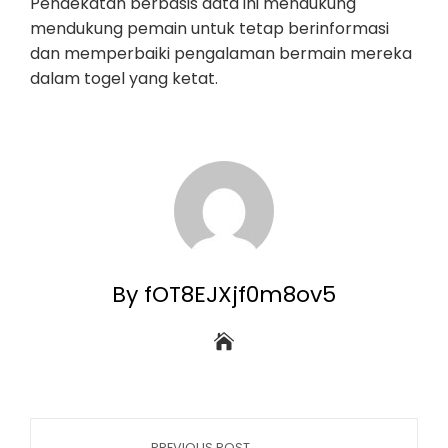
Pendekatan berbasis data ini mendukung
mendukung pemain untuk tetap berinformasi
dan memperbaiki pengalaman bermain mereka
dalam togel yang ketat.
By fOT8EJXjf0m8ov5
PREVIOUS POST