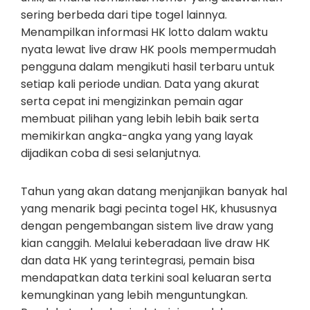
sering berbeda dari tipe togel lainnya.
Menampilkan informasi HK lotto dalam waktu
nyata lewat live draw HK pools mempermudah
pengguna dalam mengikuti hasil terbaru untuk
setiap kali periode undian. Data yang akurat
serta cepat ini mengizinkan pemain agar
membuat pilihan yang lebih lebih baik serta
memikirkan angka-angka yang yang layak
dijadikan coba di sesi selanjutnya.
Tahun yang akan datang menjanjikan banyak hal
yang menarik bagi pecinta togel HK, khususnya
dengan pengembangan sistem live draw yang
kian canggih. Melalui keberadaan live draw HK
dan data HK yang terintegrasi, pemain bisa
mendapatkan data terkini soal keluaran serta
kemungkinan yang lebih menguntungkan.