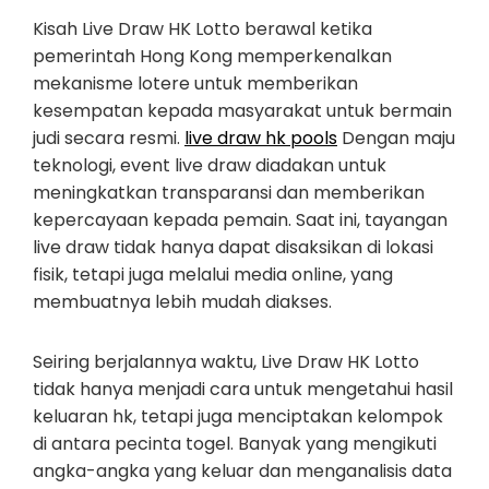
Kisah Live Draw HK Lotto berawal ketika
pemerintah Hong Kong memperkenalkan
mekanisme lotere untuk memberikan
kesempatan kepada masyarakat untuk bermain
judi secara resmi.
live draw hk pools
Dengan maju
teknologi, event live draw diadakan untuk
meningkatkan transparansi dan memberikan
kepercayaan kepada pemain. Saat ini, tayangan
live draw tidak hanya dapat disaksikan di lokasi
fisik, tetapi juga melalui media online, yang
membuatnya lebih mudah diakses.
Seiring berjalannya waktu, Live Draw HK Lotto
tidak hanya menjadi cara untuk mengetahui hasil
keluaran hk, tetapi juga menciptakan kelompok
di antara pecinta togel. Banyak yang mengikuti
angka-angka yang keluar dan menganalisis data