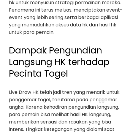
hk untuk menyusun strategi permainan mereka.
Fenomena ini terus meluas, menciptakan event-
event yang lebih sering serta berbagai aplikasi
yang memudahkan akses data hk dan hasil hk
untuk para pemain.
Dampak Pengundian
Langsung HK terhadap
Pecinta Togel
Live Draw HK telah jadi tren yang menarik untuk
penggemar togel, terutama pada penggemar
angka. Karena kehadiran pengundian langsung,
para pemain bisa melihat hasil HK langsung,
memberikan sensasi dan rasakan yang bisa
intens. Tingkat ketegangan yang dialami saat