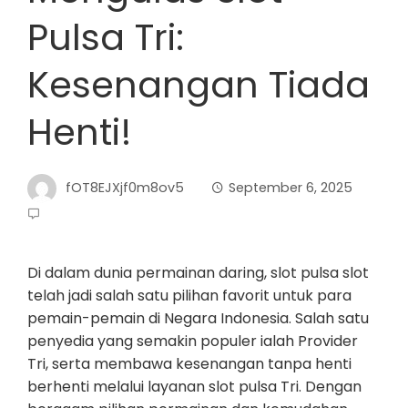
Pulsa Tri:
Kesenangan Tiada
Henti!
fOT8EJXjf0m8ov5
September 6, 2025
Di dalam dunia permainan daring, slot pulsa slot
telah jadi salah satu pilihan favorit untuk para
pemain-pemain di Negara Indonesia. Salah satu
penyedia yang semakin populer ialah Provider
Tri, serta membawa kesenangan tanpa henti
berhenti melalui layanan slot pulsa Tri. Dengan