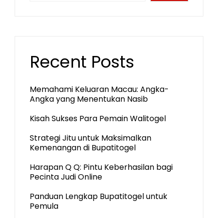
Recent Posts
Memahami Keluaran Macau: Angka-
Angka yang Menentukan Nasib
Kisah Sukses Para Pemain Walitogel
Strategi Jitu untuk Maksimalkan
Kemenangan di Bupatitogel
Harapan Q Q: Pintu Keberhasilan bagi
Pecinta Judi Online
Panduan Lengkap Bupatitogel untuk
Pemula