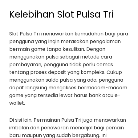
Kelebihan Slot Pulsa Tri
Slot Pulsa Tri menawarkan kemudahan bagi para
pengguna yang ingin merasakan pengalaman
bermain game tanpa kesulitan. Dengan
menggunakan pulsa sebagai metode cara
pembayaran, pengguna tidak perlu cemas
tentang proses deposit yang kompleks. Cukup
menggunakan saldo pulsa yang ada, pengguna
dapat langsung mengakses bermacam-macam
game yang tersedia lewat harus bank atau e-
wallet.
Di sisi lain, Permainan Pulsa Tri juga menawarkan
imbalan dan penawaran menonjol bagi pemain
baru maupun yang sudah bergabung. Ini