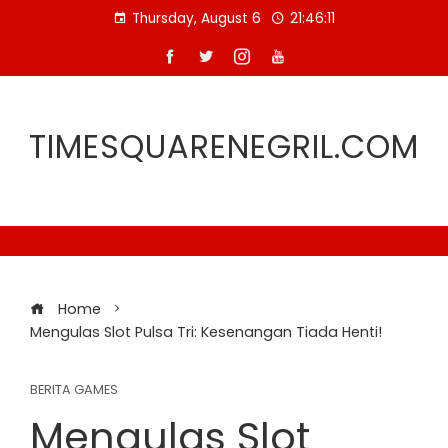
Skip
Thursday, August 6
21:46:11
to
content
TIMESQUARENEGRIL.COM
Home
Mengulas Slot Pulsa Tri: Kesenangan Tiada Henti!
BERITA GAMES
Mengulas Slot