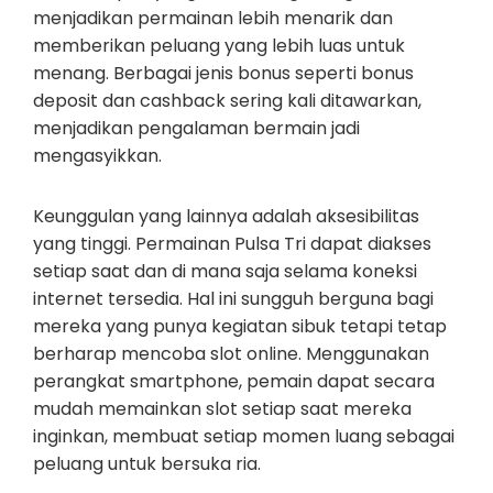
menjadikan permainan lebih menarik dan
memberikan peluang yang lebih luas untuk
menang. Berbagai jenis bonus seperti bonus
deposit dan cashback sering kali ditawarkan,
menjadikan pengalaman bermain jadi
mengasyikkan.
Keunggulan yang lainnya adalah aksesibilitas
yang tinggi. Permainan Pulsa Tri dapat diakses
setiap saat dan di mana saja selama koneksi
internet tersedia. Hal ini sungguh berguna bagi
mereka yang punya kegiatan sibuk tetapi tetap
berharap mencoba slot online. Menggunakan
perangkat smartphone, pemain dapat secara
mudah memainkan slot setiap saat mereka
inginkan, membuat setiap momen luang sebagai
peluang untuk bersuka ria.