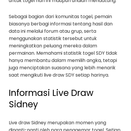
untuk togel hari ini maupun undian mendatang.
Sebagai bagian dari komunitas togel, pemain
biasanya berbagi informasi tentang hasil dan
data ini melalui forum atau grup, serta
menggunakan statistik tersebut untuk
meningkatkan peluang mereka dalam
permainan. Memahami statistik togel SDY tidak
hanya membantu dalam memilih angka, tetapi
juga menciptakan suasana yang lebih menarik
saat mengikuti live draw SDY setiap harinya.
Informasi Live Draw
Sidney
Live draw Sidney merupakan momen yang
dinanti-nanti oleh para penggemar togel. Setiap