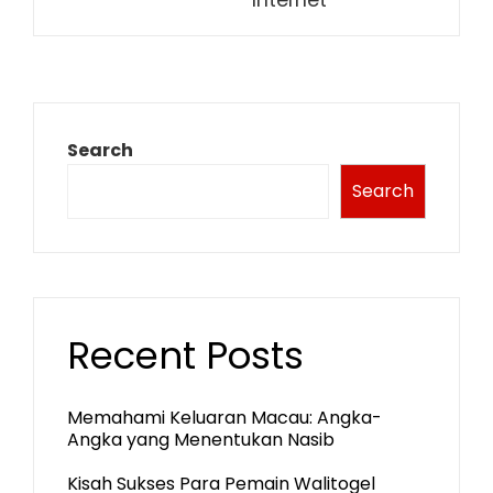
Internet
Search
Search
Recent Posts
Memahami Keluaran Macau: Angka-
Angka yang Menentukan Nasib
Kisah Sukses Para Pemain Walitogel