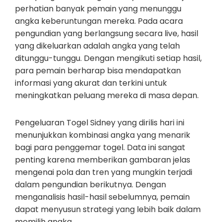
perhatian banyak pemain yang menunggu
angka keberuntungan mereka. Pada acara
pengundian yang berlangsung secara live, hasil
yang dikeluarkan adalah angka yang telah
ditunggu-tunggu. Dengan mengikuti setiap hasil,
para pemain berharap bisa mendapatkan
informasi yang akurat dan terkini untuk
meningkatkan peluang mereka di masa depan.
Pengeluaran Togel Sidney yang dirilis hari ini
menunjukkan kombinasi angka yang menarik
bagi para penggemar togel. Data ini sangat
penting karena memberikan gambaran jelas
mengenai pola dan tren yang mungkin terjadi
dalam pengundian berikutnya. Dengan
menganalisis hasil-hasil sebelumnya, pemain
dapat menyusun strategi yang lebih baik dalam
memilih angka.