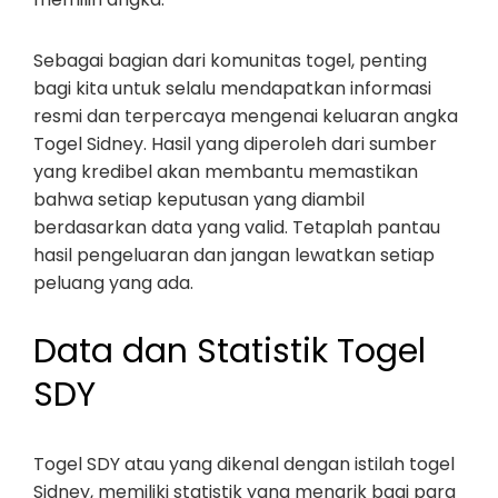
Sebagai bagian dari komunitas togel, penting
bagi kita untuk selalu mendapatkan informasi
resmi dan terpercaya mengenai keluaran angka
Togel Sidney. Hasil yang diperoleh dari sumber
yang kredibel akan membantu memastikan
bahwa setiap keputusan yang diambil
berdasarkan data yang valid. Tetaplah pantau
hasil pengeluaran dan jangan lewatkan setiap
peluang yang ada.
Data dan Statistik Togel
SDY
Togel SDY atau yang dikenal dengan istilah togel
Sidney, memiliki statistik yang menarik bagi para