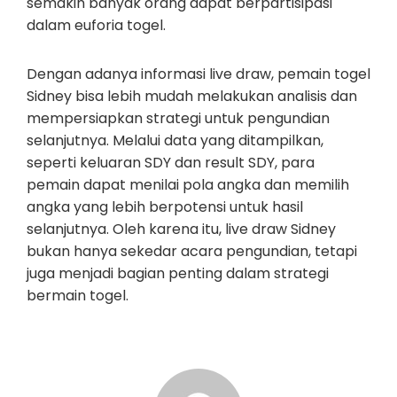
semakin banyak orang dapat berpartisipasi
dalam euforia togel.
Dengan adanya informasi live draw, pemain togel
Sidney bisa lebih mudah melakukan analisis dan
mempersiapkan strategi untuk pengundian
selanjutnya. Melalui data yang ditampilkan,
seperti keluaran SDY dan result SDY, para
pemain dapat menilai pola angka dan memilih
angka yang lebih berpotensi untuk hasil
selanjutnya. Oleh karena itu, live draw Sidney
bukan hanya sekedar acara pengundian, tetapi
juga menjadi bagian penting dalam strategi
bermain togel.