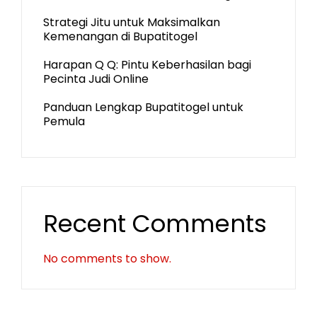
Strategi Jitu untuk Maksimalkan
Kemenangan di Bupatitogel
Harapan Q Q: Pintu Keberhasilan bagi
Pecinta Judi Online
Panduan Lengkap Bupatitogel untuk
Pemula
Recent Comments
No comments to show.