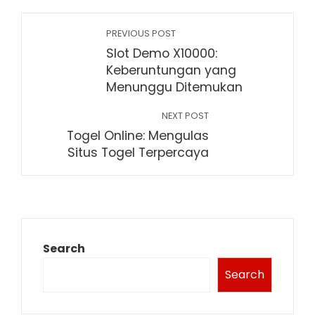
PREVIOUS POST
Slot Demo X10000:
Keberuntungan yang
Menunggu Ditemukan
NEXT POST
Togel Online: Mengulas
Situs Togel Terpercaya
Search
Search