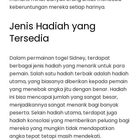
keberuntungan mereka setiap harinya.
Jenis Hadiah yang
Tersedia
Dalam permainan togel Sidney, terdapat
berbagai jenis hadiah yang menarik untuk para
pemain. Salah satu hadiah terbaik adalah hadiah
utama, yang biasanya diberikan kepada pemain
yang menebak angka jitu dengan benar. Hadiah
ini bisa mencapai jumlah yang sangat besar,
menjadikannya sangat menarik bagi banyak
peserta. Selain hadiah utama, terdapat juga
hadiah konsolasi yang memberikan peluang bagi
mereka yang mungkin tidak mendapatkan
angka tepat tetapi masih mendekati.