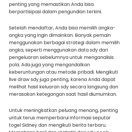
penting yang memastikan Anda bisa
berpartisipasi dalam pengundian terkini.
Setelah mendaftar, Anda bisa memilih angka-
angka yang ingin dimainkan. Banyak pemain
menggunakan berbagai strategi dalam memilih
angka, seperti menggunakan data sdy dari
pengeluaran sebelumnya untuk menganalisis
pola. Ada juga yang mengandalkan
keberuntungan atau metode pribadi. Mengikuti
live draw sdy juga penting, karena Anda dapat
melihat hasil keluaran sdy secara langsung dan
merasakan ketegangan saat hasil diumumkan.
Untuk meningkatkan peluang menang, penting
untuk terus memperbarui informasi seputar
togel Sidney dan mengikuti berita terbaru.