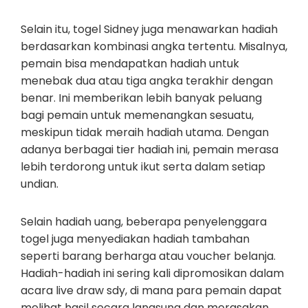
Selain itu, togel Sidney juga menawarkan hadiah
berdasarkan kombinasi angka tertentu. Misalnya,
pemain bisa mendapatkan hadiah untuk
menebak dua atau tiga angka terakhir dengan
benar. Ini memberikan lebih banyak peluang
bagi pemain untuk memenangkan sesuatu,
meskipun tidak meraih hadiah utama. Dengan
adanya berbagai tier hadiah ini, pemain merasa
lebih terdorong untuk ikut serta dalam setiap
undian.
Selain hadiah uang, beberapa penyelenggara
togel juga menyediakan hadiah tambahan
seperti barang berharga atau voucher belanja.
Hadiah-hadiah ini sering kali dipromosikan dalam
acara live draw sdy, di mana para pemain dapat
melihat hasil secara langsung dan merasakan