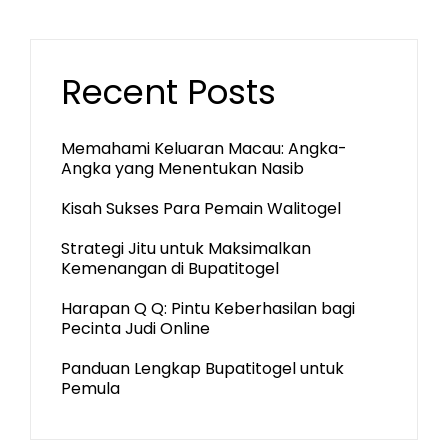
Recent Posts
Memahami Keluaran Macau: Angka-
Angka yang Menentukan Nasib
Kisah Sukses Para Pemain Walitogel
Strategi Jitu untuk Maksimalkan
Kemenangan di Bupatitogel
Harapan Q Q: Pintu Keberhasilan bagi
Pecinta Judi Online
Panduan Lengkap Bupatitogel untuk
Pemula