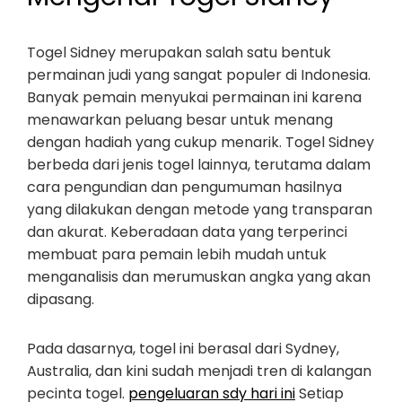
Togel Sidney merupakan salah satu bentuk
permainan judi yang sangat populer di Indonesia.
Banyak pemain menyukai permainan ini karena
menawarkan peluang besar untuk menang
dengan hadiah yang cukup menarik. Togel Sidney
berbeda dari jenis togel lainnya, terutama dalam
cara pengundian dan pengumuman hasilnya
yang dilakukan dengan metode yang transparan
dan akurat. Keberadaan data yang terperinci
membuat para pemain lebih mudah untuk
menganalisis dan merumuskan angka yang akan
dipasang.
Pada dasarnya, togel ini berasal dari Sydney,
Australia, dan kini sudah menjadi tren di kalangan
pecinta togel.
pengeluaran sdy hari ini
Setiap