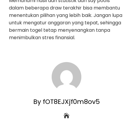
Memahami hasil dan statistik dari sdy pools
dalam beberapa draw terakhir bisa membantu
menentukan pilihan yang lebih baik. Jangan lupa
untuk mengatur anggaran yang tepat, sehingga
bermain togel tetap menyenangkan tanpa
menimbulkan stres finansial.
By fOT8EJXjf0m8ov5