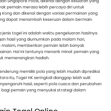
dari Singapore Pools, dikenal dengan keluaran yang
nyak pemain merasa lebih percaya diri untuk
Hong Kong dan dikenal dengan variasi permainan yang
 yang dapat menambah keseruan dalam bermain.
enis togel ini adalah waktu pengeluaran hasilnya.
ngan hasil yang diumumkan pada malam hari,
ap malam, memberikan pemain lebih banyak
inan. Hal ini tentunya menarik minat pemain yang
ntuk memenangkan hadiah.
cenderung memiliki pola yang lebih mudah diprediksi
a itu, Togel HK seringkali dianggap lebih sulit
pengaruhi hasil, seperti pola cuaca dan perubahan
g bagi pemain yang menyukai strategi dalam