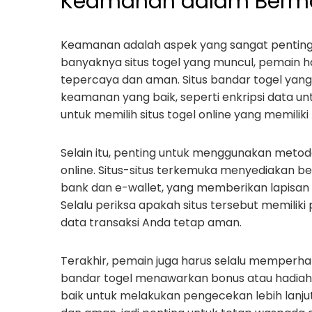
Keamanan dalam Bermai
Keamanan adalah aspek yang sangat penting
banyaknya situs togel yang muncul, pemain h
tepercaya dan aman. Situs bandar togel yang 
keamanan yang baik, seperti enkripsi data unt
untuk memilih situs togel online yang memiliki 
Selain itu, penting untuk menggunakan meto
online. Situs-situs terkemuka menyediakan ber
bank dan e-wallet, yang memberikan lapis
Selalu periksa apakah situs tersebut memili
data transaksi Anda tetap aman.
Terakhir, pemain juga harus selalu memperhat
bandar togel menawarkan bonus atau hadiah y
baik untuk melakukan pengecekan lebih lanj