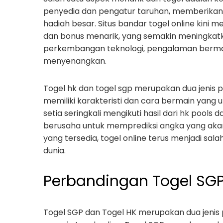
penyedia dan pengatur taruhan, memberikan 
hadiah besar. Situs bandar togel online kini 
dan bonus menarik, yang semakin meningkatka
perkembangan teknologi, pengalaman bermain 
menyenangkan.
Togel hk dan togel sgp merupakan dua jenis 
memiliki karakteristi dan cara bermain yang 
setia seringkali mengikuti hasil dari hk pools
berusaha untuk memprediksi angka yang akan 
yang tersedia, togel online terus menjadi sal
dunia.
Perbandingan Togel SGP
Togel SGP dan Togel HK merupakan dua jenis 