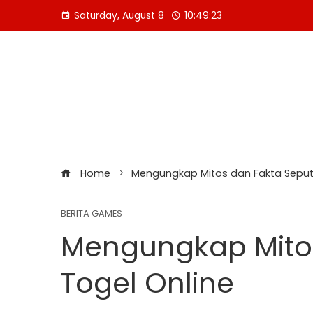
Skip
Saturday, August 8
10:49:24
to
content
Home
Mengungkap Mitos dan Fakta Seputa
BERITA GAMES
Mengungkap Mitos
Togel Online