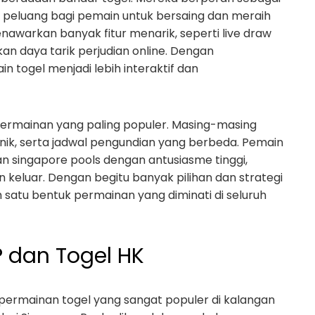
peluang bagi pemain untuk bersaing dan meraih
menawarkan banyak fitur menarik, seperti live draw
n daya tarik perjudian online. Dengan
togel menjadi lebih interaktif dan
permainan yang paling populer. Masing-masing
unik, serta jadwal pengundian yang berbeda. Pemain
 dan singapore pools dengan antusiasme tinggi,
keluar. Dengan begitu banyak pilihan dan strategi
ah satu bentuk permainan yang diminati di seluruh
 dan Togel HK
permainan togel yang sangat populer di kalangan