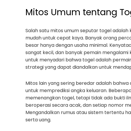
Mitos Umum tentang To
Salah satu mitos umum seputar togel adalah
mudah untuk cepat kaya. Banyak orang per
besar hanya dengan usaha minimal. Kenyata
sangat kecil, dan banyak pemain mengalami k
untuk menyadari bahwa togel adalah permai
strategi yang dapat diandalkan untuk menda
Mitos lain yang sering beredar adalah bahwa 
untuk memprediksi angka keluaran. Beberapa
memenangkan togel, tetapi tidak ada bukti i
beroperasi secara acak, dan setiap nomor mem
Mengandalkan rumus atau sistem tertentu 
serta uang.