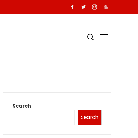
Search
Search