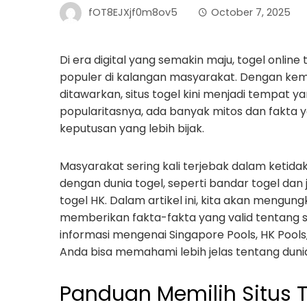
fOT8EJXjf0m8ov5
October 7, 2025
Di era digital yang semakin maju, togel online
populer di kalangan masyarakat. Dengan kem
ditawarkan, situs togel kini menjadi tempat y
popularitasnya, ada banyak mitos dan fakta
keputusan yang lebih bijak.
Masyarakat sering kali terjebak dalam ketida
dengan dunia togel, seperti bandar togel dan 
togel HK. Dalam artikel ini, kita akan mengu
memberikan fakta-fakta yang valid tentang si
informasi mengenai Singapore Pools, HK Pools,
Anda bisa memahami lebih jelas tentang dunia
Panduan Memilih Situs T