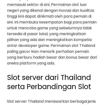
memasuki sektor di sini. Permainan slot luar
negeri yang dikenal dengan inovasi dan kualitas
tinggi kini dapat dinikmati oleh para pemain di
sini. Ini membuka kesempatan bagi para pemain
untuk mencoba game yang sebelumnya tidak
tersedia di pasar lokal, yang meningkatkan
pilihan yang ada dan meningkatkan kompetisi
antar developer game. Permainan slot Thailand
paling gacor kian menarik perhatian pemain
yang berburu hadiah besar dan bonus besar dari
aneka platform yang ada.
Slot server dari Thailand
serta Perbandingan Slot
Slot server Thailand menawarkan berbagai jenis