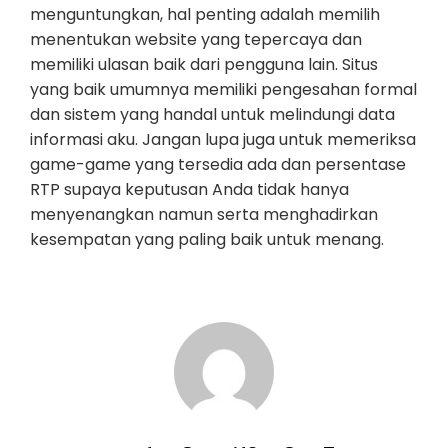
menguntungkan, hal penting adalah memilih
menentukan website yang tepercaya dan
memiliki ulasan baik dari pengguna lain. Situs
yang baik umumnya memiliki pengesahan formal
dan sistem yang handal untuk melindungi data
informasi aku. Jangan lupa juga untuk memeriksa
game-game yang tersedia ada dan persentase
RTP supaya keputusan Anda tidak hanya
menyenangkan namun serta menghadirkan
kesempatan yang paling baik untuk menang.