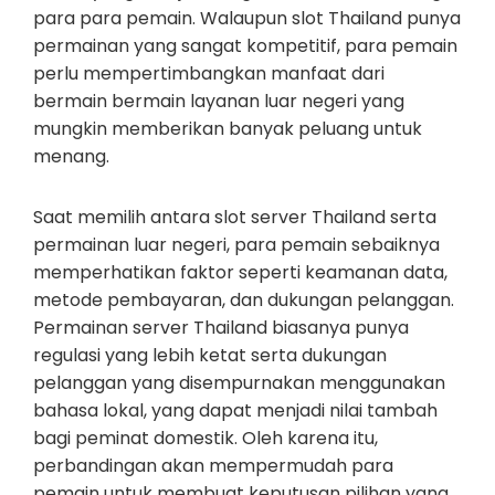
para para pemain. Walaupun slot Thailand punya
permainan yang sangat kompetitif, para pemain
perlu mempertimbangkan manfaat dari
bermain bermain layanan luar negeri yang
mungkin memberikan banyak peluang untuk
menang.
Saat memilih antara slot server Thailand serta
permainan luar negeri, para pemain sebaiknya
memperhatikan faktor seperti keamanan data,
metode pembayaran, dan dukungan pelanggan.
Permainan server Thailand biasanya punya
regulasi yang lebih ketat serta dukungan
pelanggan yang disempurnakan menggunakan
bahasa lokal, yang dapat menjadi nilai tambah
bagi peminat domestik. Oleh karena itu,
perbandingan akan mempermudah para
pemain untuk membuat keputusan pilihan yang