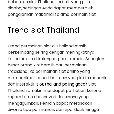
beberapa slot Thailand terbaik yang patut
dicoba, sehingga Anda dapat memperoleh
pengalaman maksimal selama bermain slot.
Trend slot Thailand
Trend permainan slot di Thailand masih
berkembang seiring dengan meningkatnya
ketertarikan di kalangan para pemain. Sebagian
besar orang kini beralih dari permainan
tradisional ke permainan slot online yang
memberikan sensasi bermain yang lebih menarik
dan interaktif.
slot thailand paling gacor
Slot
Thailand semakin mendapat perhatian karena
ragam tema dan inovasi desainnya yang
mengagumkan. Pemain dapat merasakan
diverse tipe permainan, dari tipo klasik hingga