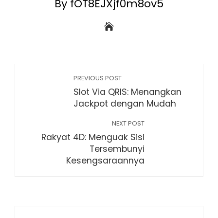
By fOT8EJXjf0m8ov5
PREVIOUS POST
Slot Via QRIS: Menangkan
Jackpot dengan Mudah
NEXT POST
Rakyat 4D: Menguak Sisi
Tersembunyi
Kesengsaraannya