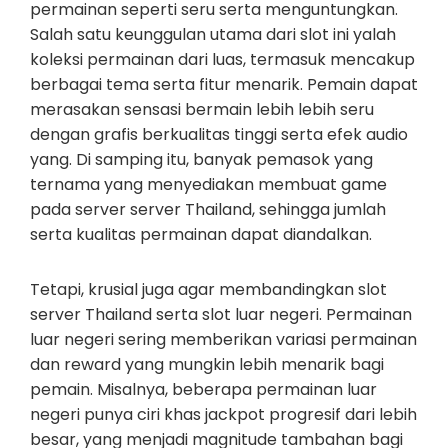
permainan seperti seru serta menguntungkan.
Salah satu keunggulan utama dari slot ini yalah
koleksi permainan dari luas, termasuk mencakup
berbagai tema serta fitur menarik. Pemain dapat
merasakan sensasi bermain lebih lebih seru
dengan grafis berkualitas tinggi serta efek audio
yang. Di samping itu, banyak pemasok yang
ternama yang menyediakan membuat game
pada server server Thailand, sehingga jumlah
serta kualitas permainan dapat diandalkan.
Tetapi, krusial juga agar membandingkan slot
server Thailand serta slot luar negeri. Permainan
luar negeri sering memberikan variasi permainan
dan reward yang mungkin lebih menarik bagi
pemain. Misalnya, beberapa permainan luar
negeri punya ciri khas jackpot progresif dari lebih
besar, yang menjadi magnitude tambahan bagi