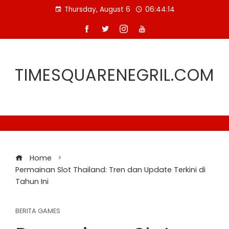
Skip
Thursday, August 6
06:44:14
to
content
TIMESQUARENEGRIL.COM
Home
Permainan Slot Thailand: Tren dan Update Terkini di
Tahun Ini
BERITA GAMES