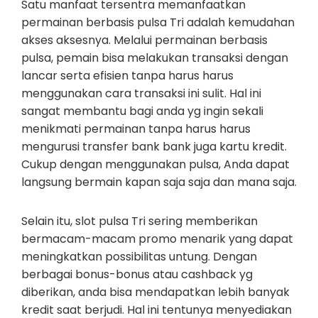
Satu manfaat tersentra memanfaatkan
permainan berbasis pulsa Tri adalah kemudahan
akses aksesnya. Melalui permainan berbasis
pulsa, pemain bisa melakukan transaksi dengan
lancar serta efisien tanpa harus harus
menggunakan cara transaksi ini sulit. Hal ini
sangat membantu bagi anda yg ingin sekali
menikmati permainan tanpa harus harus
mengurusi transfer bank bank juga kartu kredit.
Cukup dengan menggunakan pulsa, Anda dapat
langsung bermain kapan saja saja dan mana saja.
Selain itu, slot pulsa Tri sering memberikan
bermacam-macam promo menarik yang dapat
meningkatkan possibilitas untung. Dengan
berbagai bonus-bonus atau cashback yg
diberikan, anda bisa mendapatkan lebih banyak
kredit saat berjudi. Hal ini tentunya menyediakan