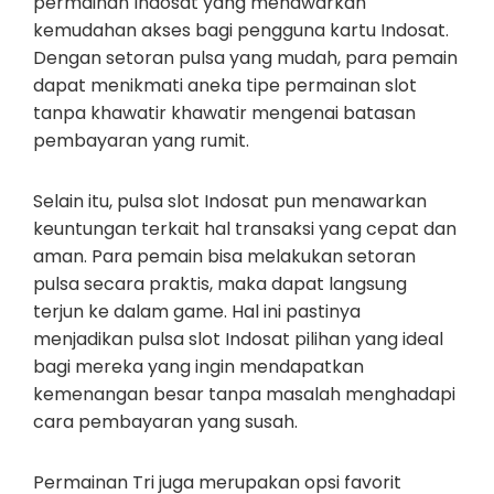
permainan Indosat yang menawarkan
kemudahan akses bagi pengguna kartu Indosat.
Dengan setoran pulsa yang mudah, para pemain
dapat menikmati aneka tipe permainan slot
tanpa khawatir khawatir mengenai batasan
pembayaran yang rumit.
Selain itu, pulsa slot Indosat pun menawarkan
keuntungan terkait hal transaksi yang cepat dan
aman. Para pemain bisa melakukan setoran
pulsa secara praktis, maka dapat langsung
terjun ke dalam game. Hal ini pastinya
menjadikan pulsa slot Indosat pilihan yang ideal
bagi mereka yang ingin mendapatkan
kemenangan besar tanpa masalah menghadapi
cara pembayaran yang susah.
Permainan Tri juga merupakan opsi favorit