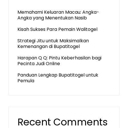
Memahami Keluaran Macau: Angka-
Angka yang Menentukan Nasib
Kisah Sukses Para Pemain Walitogel
Strategi Jitu untuk Maksimalkan
Kemenangan di Bupatitogel
Harapan Q Q: Pintu Keberhasilan bagi
Pecinta Judi Online
Panduan Lengkap Bupatitogel untuk
Pemula
Recent Comments