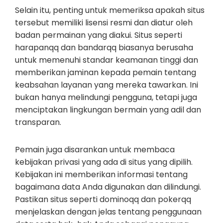
Selain itu, penting untuk memeriksa apakah situs
tersebut memiliki lisensi resmi dan diatur oleh
badan permainan yang diakui. Situs seperti
harapanqq dan bandarqq biasanya berusaha
untuk memenuhi standar keamanan tinggi dan
memberikan jaminan kepada pemain tentang
keabsahan layanan yang mereka tawarkan. Ini
bukan hanya melindungi pengguna, tetapi juga
menciptakan lingkungan bermain yang adil dan
transparan.
Pemain juga disarankan untuk membaca
kebijakan privasi yang ada di situs yang dipilih.
Kebijakan ini memberikan informasi tentang
bagaimana data Anda digunakan dan dilindungi.
Pastikan situs seperti dominoqq dan pokerqq
menjelaskan dengan jelas tentang penggunaan