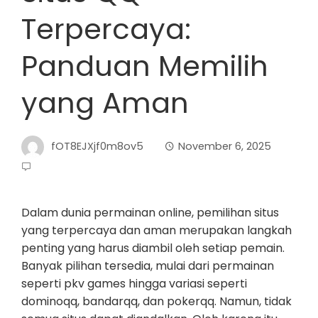
Terpercaya:
Panduan Memilih
yang Aman
fOT8EJXjf0m8ov5
November 6, 2025
Dalam dunia permainan online, pemilihan situs
yang terpercaya dan aman merupakan langkah
penting yang harus diambil oleh setiap pemain.
Banyak pilihan tersedia, mulai dari permainan
seperti pkv games hingga variasi seperti
dominoqq, bandarqq, dan pokerqq. Namun, tidak