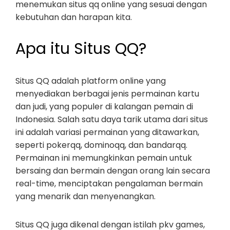
menemukan situs qq online yang sesuai dengan
kebutuhan dan harapan kita.
Apa itu Situs QQ?
Situs QQ adalah platform online yang
menyediakan berbagai jenis permainan kartu
dan judi, yang populer di kalangan pemain di
Indonesia. Salah satu daya tarik utama dari situs
ini adalah variasi permainan yang ditawarkan,
seperti pokerqq, dominoqq, dan bandarqq.
Permainan ini memungkinkan pemain untuk
bersaing dan bermain dengan orang lain secara
real-time, menciptakan pengalaman bermain
yang menarik dan menyenangkan.
Situs QQ juga dikenal dengan istilah pkv games,