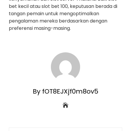
bet kecil atau slot bet 100, keputusan berada di
tangan pemain untuk mengoptimalkan
pengalaman mereka berdasarkan dengan
preferensi masing-masing.
By fOT8EJXjf0m8ov5