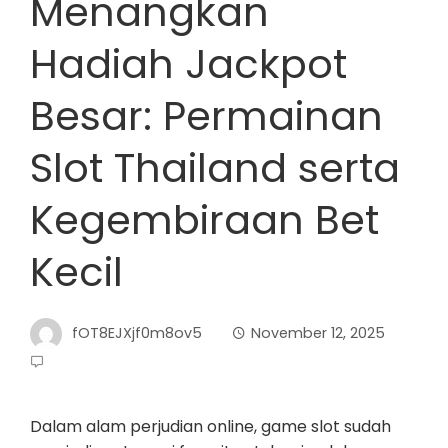
Menangkan
Hadiah Jackpot
Besar: Permainan
Slot Thailand serta
Kegembiraan Bet
Kecil
fOT8EJXjf0m8ov5
November 12, 2025
Dalam alam perjudian online, game slot sudah