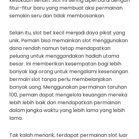
kesukaan sendiri. Slot ini sering diperbarui dengan
fitur-fitur baru yang membuat aksi permainan
semakin seru dan tidak membosankan.
Selain itu, slot bet kecil menjadi daya pikat yang
unik. Pemain bisa memainkan slot menggunakan
dana rendah namun tetap mendapatkan
peluang untuk menggandakan hadiah utama
besar. Ini memberikan kesempatan bagi lebih
banyak lagi orang untuk mengalami kesenangan
bermain slot tanpa perlu membelanjakan
banyak uang. Menggunakan permainan taruhan
100, pemain dapat mengelola keuangan mereka
lebih lebih baik dan mendapatkan permainan
dalam jangka waktu yang lebih lama yang lebih
lama.
Tak kalah menarik, terdapat permainan slot luar