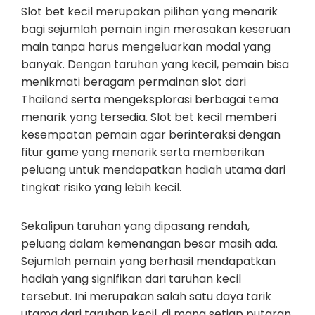
Slot bet kecil merupakan pilihan yang menarik
bagi sejumlah pemain ingin merasakan keseruan
main tanpa harus mengeluarkan modal yang
banyak. Dengan taruhan yang kecil, pemain bisa
menikmati beragam permainan slot dari
Thailand serta mengeksplorasi berbagai tema
menarik yang tersedia. Slot bet kecil memberi
kesempatan pemain agar berinteraksi dengan
fitur game yang menarik serta memberikan
peluang untuk mendapatkan hadiah utama dari
tingkat risiko yang lebih kecil.
Sekalipun taruhan yang dipasang rendah,
peluang dalam kemenangan besar masih ada.
Sejumlah pemain yang berhasil mendapatkan
hadiah yang signifikan dari taruhan kecil
tersebut. Ini merupakan salah satu daya tarik
utama dari taruhan kecil, di mana setiap putaran