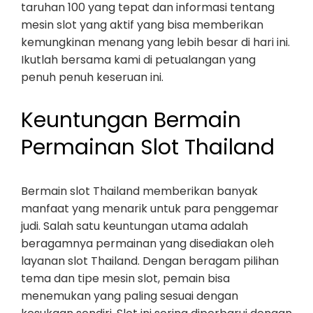
taruhan 100 yang tepat dan informasi tentang
mesin slot yang aktif yang bisa memberikan
kemungkinan menang yang lebih besar di hari ini.
Ikutlah bersama kami di petualangan yang
penuh penuh keseruan ini.
Keuntungan Bermain
Permainan Slot Thailand
Bermain slot Thailand memberikan banyak
manfaat yang menarik untuk para penggemar
judi. Salah satu keuntungan utama adalah
beragamnya permainan yang disediakan oleh
layanan slot Thailand. Dengan beragam pilihan
tema dan tipe mesin slot, pemain bisa
menemukan yang paling sesuai dengan