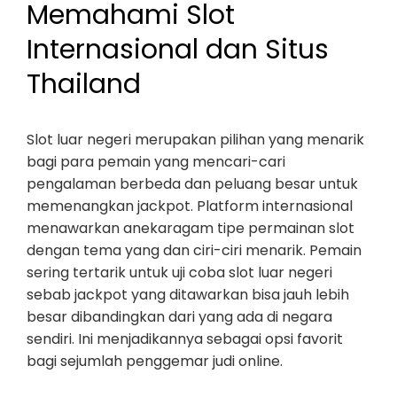
Memahami Slot
Internasional dan Situs
Thailand
Slot luar negeri merupakan pilihan yang menarik
bagi para pemain yang mencari-cari
pengalaman berbeda dan peluang besar untuk
memenangkan jackpot. Platform internasional
menawarkan anekaragam tipe permainan slot
dengan tema yang dan ciri-ciri menarik. Pemain
sering tertarik untuk uji coba slot luar negeri
sebab jackpot yang ditawarkan bisa jauh lebih
besar dibandingkan dari yang ada di negara
sendiri. Ini menjadikannya sebagai opsi favorit
bagi sejumlah penggemar judi online.