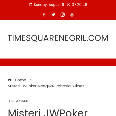
Skip
Sunday, August 9
07:20:49
to
content
TIMESQUARENEGRIL.COM
Home
Misteri JWPoker Menguak Rahasia Sukses
BERITA GAMES
Misteri JWPoker