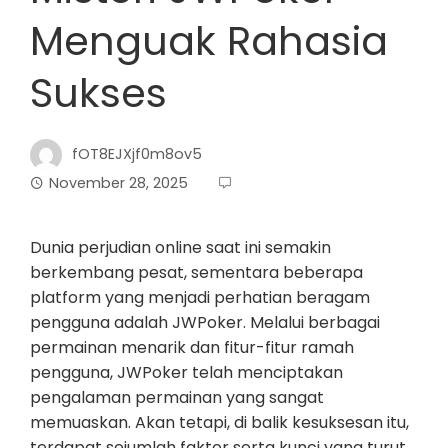
Menguak Rahasia
Sukses
fOT8EJXjf0m8ov5
November 28, 2025
Dunia perjudian online saat ini semakin
berkembang pesat, sementara beberapa
platform yang menjadi perhatian beragam
pengguna adalah JWPoker. Melalui berbagai
permainan menarik dan fitur-fitur ramah
pengguna, JWPoker telah menciptakan
pengalaman permainan yang sangat
memuaskan. Akan tetapi, di balik kesuksesan itu,
terdapat sejumlah faktor serta kunci yang turut