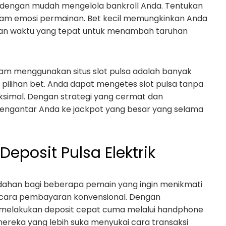
 dengan mudah mengelola bankroll Anda. Tentukan
 dalam emosi permainan. Bet kecil memungkinkan Anda
an waktu yang tepat untuk menambah taruhan
lam menggunakan situs slot pulsa adalah banyak
pilihan bet. Anda dapat mengetes slot pulsa tanpa
imal. Dengan strategi yang cermat dan
 mengantar Anda ke jackpot yang besar yang selama
posit Pulsa Elektrik
ahan bagi beberapa pemain yang ingin menikmati
cara pembayaran konvensional. Dengan
melakukan deposit cepat cuma melalui handphone
mereka yang lebih suka menyukai cara transaksi