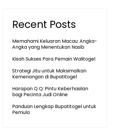
Recent Posts
Memahami Keluaran Macau: Angka-
Angka yang Menentukan Nasib
Kisah Sukses Para Pemain Walitogel
Strategi Jitu untuk Maksimalkan
Kemenangan di Bupatitogel
Harapan Q Q: Pintu Keberhasilan
bagi Pecinta Judi Online
Panduan Lengkap Bupatitogel untuk
Pemula