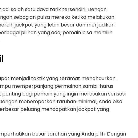
jadi salah satu daya tarik tersendiri. Dengan
ilangan sebagian pulsa mereka ketika melakukan
meraih jackpot yang lebih besar dan menjadikan
rbagai pilihan yang ada, pemain bisa memilih
.
l
apat menjadi taktik yang teramat menghaurkan.
mampu memperpanjang permainan sambil harus
t penting bagi pemain yang ingin merasakan sensasi
. Dengan menempatkan taruhan minimal, Anda bisa
erbesar peluang mendapatkan jackpot yang
emperhatikan besar taruhan yang Anda pilih. Dengan