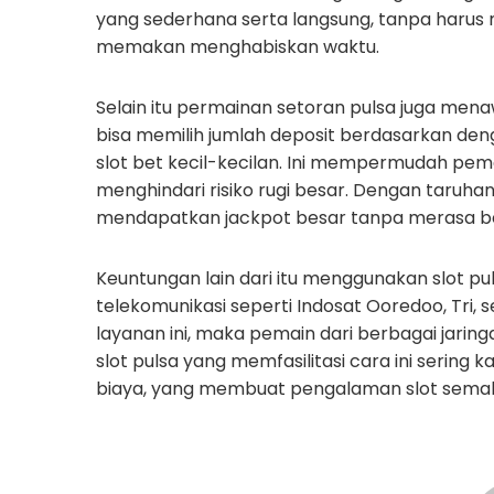
yang sederhana serta langsung, tanpa harus 
memakan menghabiskan waktu.
Selain itu permainan setoran pulsa juga mena
bisa memilih jumlah deposit berdasarkan den
slot bet kecil-kecilan. Ini mempermudah pem
menghindari risiko rugi besar. Dengan taruhan
mendapatkan jackpot besar tanpa merasa b
Keuntungan lain dari itu menggunakan slot pul
telekomunikasi seperti Indosat Ooredoo, Tri,
layanan ini, maka pemain dari berbagai jari
slot pulsa yang memfasilitasi cara ini serin
biaya, yang membuat pengalaman slot sema