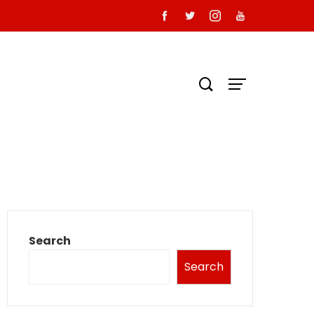
Search
Search