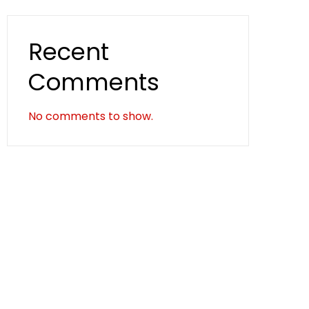
Recent
Comments
No comments to show.