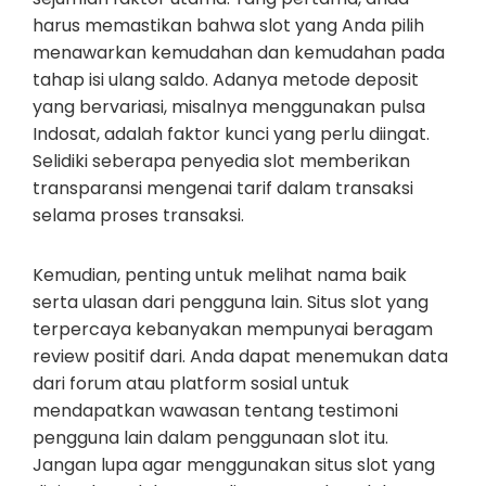
harus memastikan bahwa slot yang Anda pilih
menawarkan kemudahan dan kemudahan pada
tahap isi ulang saldo. Adanya metode deposit
yang bervariasi, misalnya menggunakan pulsa
Indosat, adalah faktor kunci yang perlu diingat.
Selidiki seberapa penyedia slot memberikan
transparansi mengenai tarif dalam transaksi
selama proses transaksi.
Kemudian, penting untuk melihat nama baik
serta ulasan dari pengguna lain. Situs slot yang
terpercaya kebanyakan mempunyai beragam
review positif dari. Anda dapat menemukan data
dari forum atau platform sosial untuk
mendapatkan wawasan tentang testimoni
pengguna lain dalam penggunaan slot itu.
Jangan lupa agar menggunakan situs slot yang