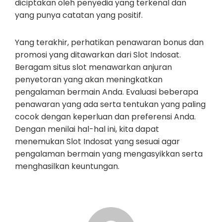
diciptakan oleh penyedia yang terkenal dan
yang punya catatan yang positif.
Yang terakhir, perhatikan penawaran bonus dan
promosi yang ditawarkan dari Slot Indosat.
Beragam situs slot menawarkan anjuran
penyetoran yang akan meningkatkan
pengalaman bermain Anda. Evaluasi beberapa
penawaran yang ada serta tentukan yang paling
cocok dengan keperluan dan preferensi Anda.
Dengan menilai hal-hal ini, kita dapat
menemukan Slot Indosat yang sesuai agar
pengalaman bermain yang mengasyikkan serta
menghasilkan keuntungan.