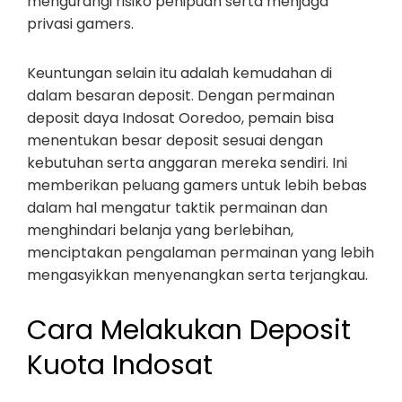
mengurangi risiko penipuan serta menjaga
privasi gamers.
Keuntungan selain itu adalah kemudahan di
dalam besaran deposit. Dengan permainan
deposit daya Indosat Ooredoo, pemain bisa
menentukan besar deposit sesuai dengan
kebutuhan serta anggaran mereka sendiri. Ini
memberikan peluang gamers untuk lebih bebas
dalam hal mengatur taktik permainan dan
menghindari belanja yang berlebihan,
menciptakan pengalaman permainan yang lebih
mengasyikkan menyenangkan serta terjangkau.
Cara Melakukan Deposit
Kuota Indosat