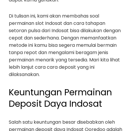
Di tulisan ini, kami akan membahas soal
permainan slot Indosat dan cara tahapan
setoran pulsa dari Indosat bisa dilakukan dengan
cepat dan sederhana. Dengan memanfaatkan
metode ini kamu bisa segera memulai bermain
tanpa repot dan mengalami beragam jenis
permainan menarik yang tersedia. Mari kita lihat
lebih lanjut cara cara deposit yang ini
dilaksanakan.
Keuntungan Permainan
Deposit Daya Indosat
Salah satu keuntungan besar disebabkan oleh
permainan deposit daya Indosat Ooredoo adalah