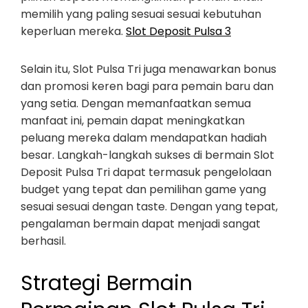
memilih yang paling sesuai sesuai kebutuhan
keperluan mereka.
Slot Deposit Pulsa 3
Selain itu, Slot Pulsa Tri juga menawarkan bonus
dan promosi keren bagi para pemain baru dan
yang setia. Dengan memanfaatkan semua
manfaat ini, pemain dapat meningkatkan
peluang mereka dalam mendapatkan hadiah
besar. Langkah-langkah sukses di bermain Slot
Deposit Pulsa Tri dapat termasuk pengelolaan
budget yang tepat dan pemilihan game yang
sesuai sesuai dengan taste. Dengan yang tepat,
pengalaman bermain dapat menjadi sangat
berhasil.
Strategi Bermain