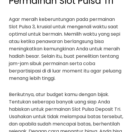
Permainan Slot Pulsa Tri
Agar meraih keberuntungan pada permainan
Slot Pulsa 3, krusial untuk mengenali waktu saat
optimal untuk bermain. Memilih waktu yang sepi
atau ketika penawaran berlangsung bisa
meningkatkan kemungkinan Anda untuk meraih
hadiah besar. Selain itu, buat penelitian tentang
jam-jam sibuk permainan serta coba
berpartisipasi di di luar moment itu agar peluang
menang lebih tinggi.
Berikutnya, atur budget kamu dengan bijak.
Tentukan seberapa banyak uang siap Anda
habiskan untuk permainan Slot Pulsa Deposit Tri.
Usahakan untuk tidak melampaui batas tersebut,
dan apabila sudah mencapai batas, berhentilah
sejenak. Dengan cara mengatur biaya, Anda bisa