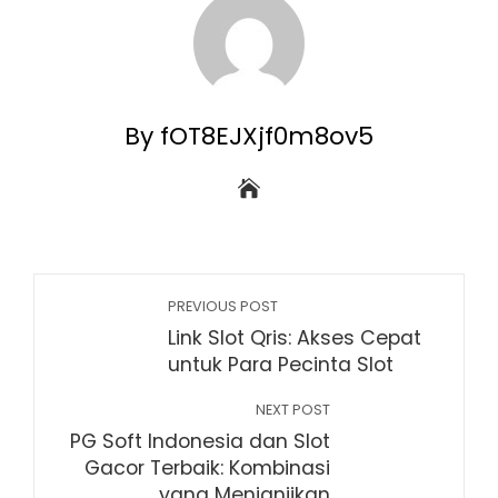
By fOT8EJXjf0m8ov5
PREVIOUS POST
Link Slot Qris: Akses Cepat
untuk Para Pecinta Slot
NEXT POST
PG Soft Indonesia dan Slot
Gacor Terbaik: Kombinasi
yang Menjanjikan