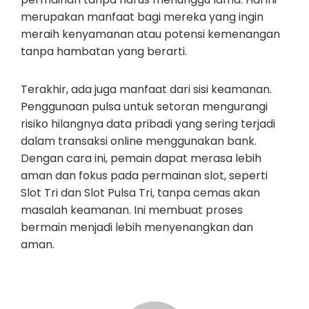
merupakan manfaat bagi mereka yang ingin
meraih kenyamanan atau potensi kemenangan
tanpa hambatan yang berarti.
Terakhir, ada juga manfaat dari sisi keamanan.
Penggunaan pulsa untuk setoran mengurangi
risiko hilangnya data pribadi yang sering terjadi
dalam transaksi online menggunakan bank.
Dengan cara ini, pemain dapat merasa lebih
aman dan fokus pada permainan slot, seperti
Slot Tri dan Slot Pulsa Tri, tanpa cemas akan
masalah keamanan. Ini membuat proses
bermain menjadi lebih menyenangkan dan
aman.