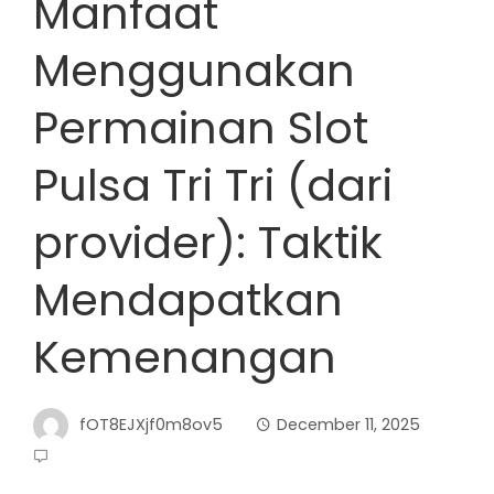
Manfaat
Menggunakan
Permainan Slot
Pulsa Tri Tri (dari
provider): Taktik
Mendapatkan
Kemenangan
fOT8EJXjf0m8ov5
December 11, 2025