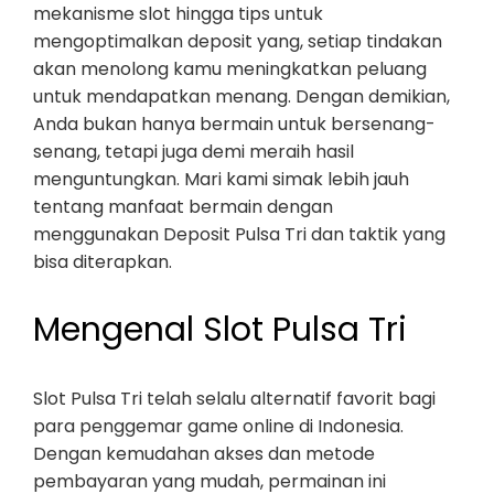
mekanisme slot hingga tips untuk
mengoptimalkan deposit yang, setiap tindakan
akan menolong kamu meningkatkan peluang
untuk mendapatkan menang. Dengan demikian,
Anda bukan hanya bermain untuk bersenang-
senang, tetapi juga demi meraih hasil
menguntungkan. Mari kami simak lebih jauh
tentang manfaat bermain dengan
menggunakan Deposit Pulsa Tri dan taktik yang
bisa diterapkan.
Mengenal Slot Pulsa Tri
Slot Pulsa Tri telah selalu alternatif favorit bagi
para penggemar game online di Indonesia.
Dengan kemudahan akses dan metode
pembayaran yang mudah, permainan ini