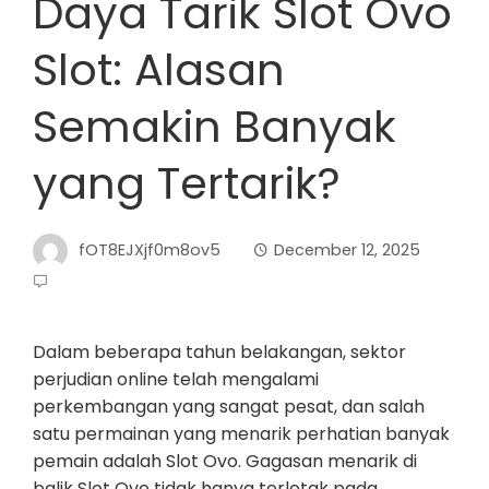
Daya Tarik Slot Ovo
Slot: Alasan
Semakin Banyak
yang Tertarik?
fOT8EJXjf0m8ov5
December 12, 2025
Dalam beberapa tahun belakangan, sektor
perjudian online telah mengalami
perkembangan yang sangat pesat, dan salah
satu permainan yang menarik perhatian banyak
pemain adalah Slot Ovo. Gagasan menarik di
balik Slot Ovo tidak hanya terletak pada