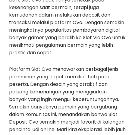
kesenangan saat bermain, tetapi juga
kemudahan dalam melakukan deposit dan
transaksi melalui platform Ovo. Dengan semakin
meningkatnya popularitas pembayaran digital,
banyak gamer yang beralih ke Slot Via Ovo untuk
menikmati pengalaman bermain yang lebih
praktis dan cepat.
Platform Slot Ovo menawarkan berbagai jenis
permainan yang dapat memikat hati para
peserta. Dengan desain yang atraktif dan
peluang kemenangan yang menggiurkan,
banyak yang ingin menguji keberuntungannya.
Semakin banyaknya pemain yang bergabung
dalam komunitas ini, menandakan bahwa Slot
Deposit Ovo semakin menjadi favorit di kalangan
pencinta judi online. Mari kita eksplorasi lebih jauh