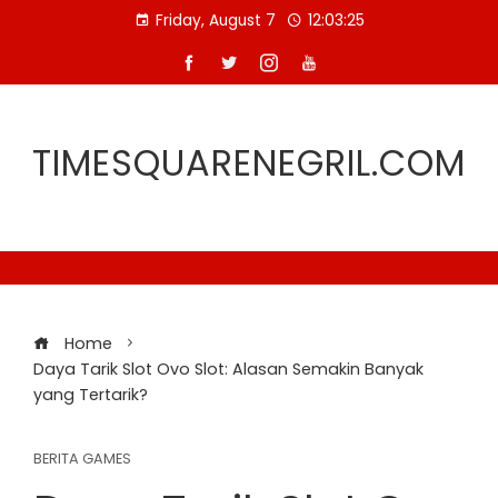
Skip
Friday, August 7
12:03:26
to
content
TIMESQUARENEGRIL.COM
Home
Daya Tarik Slot Ovo Slot: Alasan Semakin Banyak
yang Tertarik?
BERITA GAMES