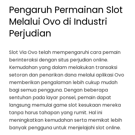
Pengaruh Permainan Slot
Melalui Ovo di Industri
Perjudian
Slot Via Ovo telah mempengaruhi cara pemain
berinteraksi dengan situs perjudian online.
Kemudahan yang dalam melakukan transaksi
setoran dan penarikan dana melalui aplikasi Ovo
memberikan pengalaman lebih cukup mudah
bagi semua pengguna. Dengan beberapa
sentuhan pada layar ponsel, pemain dapat
langsung memulai game slot kesukaan mereka
tanpa harus tahapan yang rumit. Hal ini
meningkatkan kemudahan serta memikat lebih
banyak pengguna untuk menjelajahi slot online.