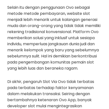
Selain itu dengan penggunaan Ovo sebagai
metode metode pembayaran, website slot
menjadi lebih menarik untuk kalangan generasi
muda dan orang-orang yang tidak tidak memiliki
rekening tradisional konvensional. Platform Ovo
memberikan solusi yang inklusif untuk sesiapa
individu, memperluas jangkauan dunia judi dan
menarik kelompok yang baru yang sebelumnya
sebelumnya sulit. Hal ini demikian berkontribusi
pada pengembangan komunitas pemain slot
yang lebih luas dan beraneka ragam.
Di akhir, pengaruh Slot Via Ovo tidak terbatas
pada terbatas terhadap faktor kenyamanan
dalam melakukan transaksi. Seiring dengan
bertambahnya ketenaran Ovo App, banyak
developer slot mulai mengintegrasikan