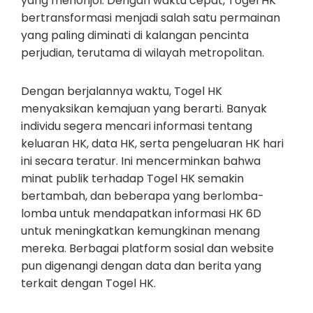
yang menonjol. Dengan waktu cepat, Togel HK
bertransformasi menjadi salah satu permainan
yang paling diminati di kalangan pencinta
perjudian, terutama di wilayah metropolitan.
Dengan berjalannya waktu, Togel HK
menyaksikan kemajuan yang berarti. Banyak
individu segera mencari informasi tentang
keluaran HK, data HK, serta pengeluaran HK hari
ini secara teratur. Ini mencerminkan bahwa
minat publik terhadap Togel HK semakin
bertambah, dan beberapa yang berlomba-
lomba untuk mendapatkan informasi HK 6D
untuk meningkatkan kemungkinan menang
mereka. Berbagai platform sosial dan website
pun digenangi dengan data dan berita yang
terkait dengan Togel HK.