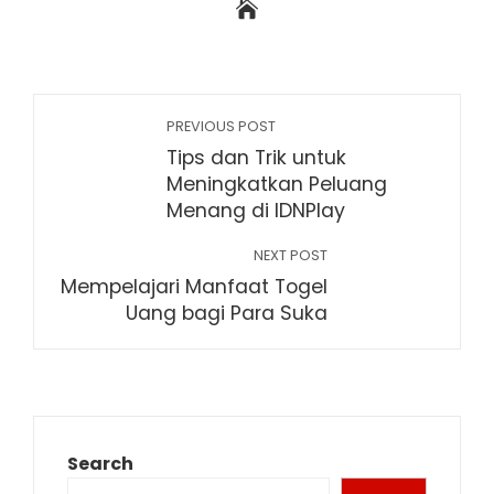
PREVIOUS POST
Tips dan Trik untuk
Meningkatkan Peluang
Menang di IDNPlay
NEXT POST
Mempelajari Manfaat Togel
Uang bagi Para Suka
Search