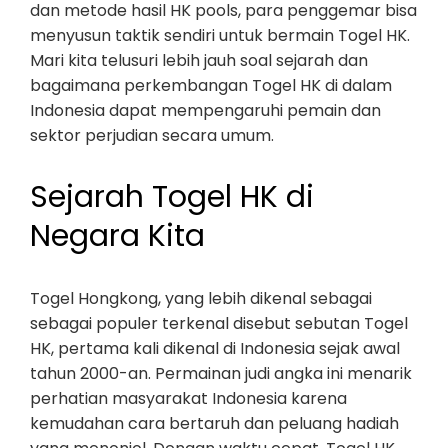
dan metode hasil HK pools, para penggemar bisa
menyusun taktik sendiri untuk bermain Togel HK.
Mari kita telusuri lebih jauh soal sejarah dan
bagaimana perkembangan Togel HK di dalam
Indonesia dapat mempengaruhi pemain dan
sektor perjudian secara umum.
Sejarah Togel HK di
Negara Kita
Togel Hongkong, yang lebih dikenal sebagai
sebagai populer terkenal disebut sebutan Togel
HK, pertama kali dikenal di Indonesia sejak awal
tahun 2000-an. Permainan judi angka ini menarik
perhatian masyarakat Indonesia karena
kemudahan cara bertaruh dan peluang hadiah