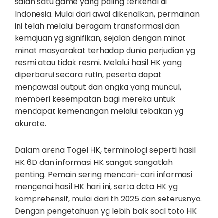
salah satu game yang paling terkenal di
Indonesia. Mulai dari awal dikenalkan, permainan
ini telah melalui beragam transformasi dan
kemajuan yg signifikan, sejalan dengan minat
minat masyarakat terhadap dunia perjudian yg
resmi atau tidak resmi. Melalui hasil HK yang
diperbarui secara rutin, peserta dapat
mengawasi output dan angka yang muncul,
memberi kesempatan bagi mereka untuk
mendapat kemenangan melalui tebakan yg
akurate.
Dalam arena Togel HK, terminologi seperti hasil
HK 6D dan informasi HK sangat sangatlah
penting. Pemain sering mencari-cari informasi
mengenai hasil HK hari ini, serta data HK yg
komprehensif, mulai dari th 2025 dan seterusnya.
Dengan pengetahuan yg lebih baik soal toto HK