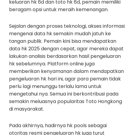
keluaran hk 6d dan toto hk 6d, pemain memiliki
beragam opsi untuk meraih kemenangan.
Sejalan dengan proses teknologi, akses informasi
mengenai data hk semakin mudah jatuh ke
tangan publik. Pemain kini bisa mendapatkan
data hk 2025 dengan cepat, agar mereka dapat
lakukan analisis berdasarkan hasil pengeluaran
hk sebelumnya. Platform online juga
memberikan kenyamanan dalam mendapatkan
pengeluaran hk hari ini, agar para pemain tidak
perlu lagi menunggu terlalu lama untuk
mengetahui nya. Semua ini berkontribusi pada
semakin meluasnya popularitas Toto Hongkong
di masyarakat.
Pada akhirnya, hadirnya hk pools sebagai
otoritas resmi pengeluaran hk juga turut