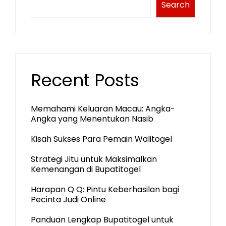
Search
Recent Posts
Memahami Keluaran Macau: Angka-
Angka yang Menentukan Nasib
Kisah Sukses Para Pemain Walitogel
Strategi Jitu untuk Maksimalkan
Kemenangan di Bupatitogel
Harapan Q Q: Pintu Keberhasilan bagi
Pecinta Judi Online
Panduan Lengkap Bupatitogel untuk