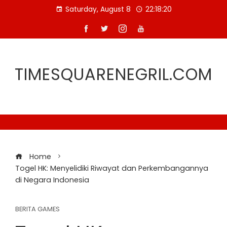
Skip
Saturday, August 8
22:18:20
to
content
TIMESQUARENEGRIL.COM
Home
Togel HK: Menyelidiki Riwayat dan Perkembangannya
di Negara Indonesia
BERITA GAMES