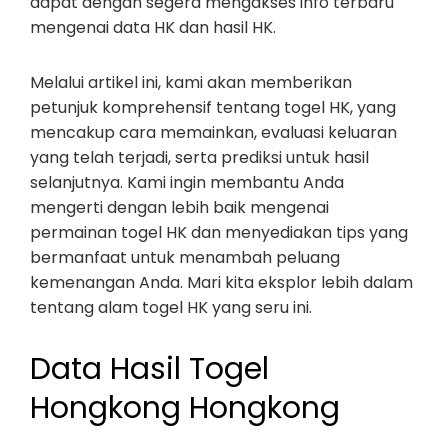
dapat dengan segera mengakses info terbaru
mengenai data HK dan hasil HK.
Melalui artikel ini, kami akan memberikan
petunjuk komprehensif tentang togel HK, yang
mencakup cara memainkan, evaluasi keluaran
yang telah terjadi, serta prediksi untuk hasil
selanjutnya. Kami ingin membantu Anda
mengerti dengan lebih baik mengenai
permainan togel HK dan menyediakan tips yang
bermanfaat untuk menambah peluang
kemenangan Anda. Mari kita eksplor lebih dalam
tentang alam togel HK yang seru ini.
Data Hasil Togel
Hongkong Hongkong