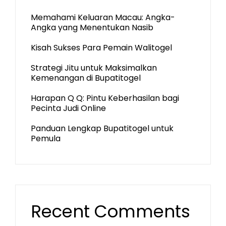
Memahami Keluaran Macau: Angka-
Angka yang Menentukan Nasib
Kisah Sukses Para Pemain Walitogel
Strategi Jitu untuk Maksimalkan
Kemenangan di Bupatitogel
Harapan Q Q: Pintu Keberhasilan bagi
Pecinta Judi Online
Panduan Lengkap Bupatitogel untuk
Pemula
Recent Comments