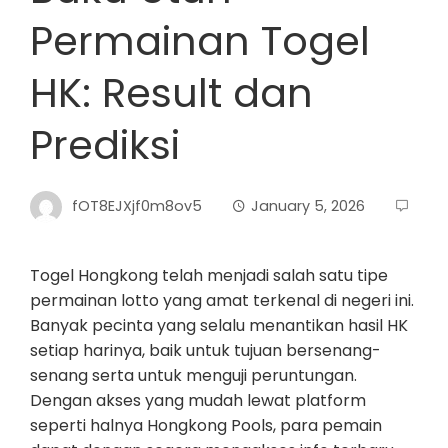
Permainan Togel
HK: Result dan
Prediksi
fOT8EJXjf0m8ov5
January 5, 2026
Togel Hongkong telah menjadi salah satu tipe
permainan lotto yang amat terkenal di negeri ini.
Banyak pecinta yang selalu menantikan hasil HK
setiap harinya, baik untuk tujuan bersenang-
senang serta untuk menguji peruntungan.
Dengan akses yang mudah lewat platform
seperti halnya Hongkong Pools, para pemain