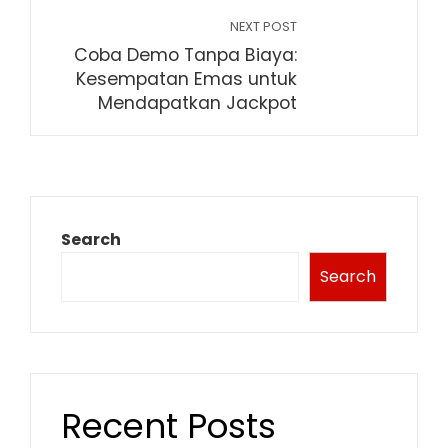
NEXT POST
Coba Demo Tanpa Biaya:
Kesempatan Emas untuk
Mendapatkan Jackpot
Search
Search
Recent Posts