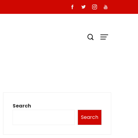
Search
Search