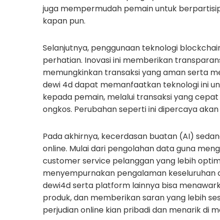
juga mempermudah pemain untuk berpartisip
kapan pun.
Selanjutnya, penggunaan teknologi blockcha
perhatian. Inovasi ini memberikan transparan
memungkinkan transaksi yang aman serta me
dewi 4d dapat memanfaatkan teknologi ini u
kepada pemain, melalui transaksi yang cepat
ongkos. Perubahan seperti ini dipercaya akan
Pada akhirnya, kecerdasan buatan (AI) sedang
online. Mulai dari pengolahan data guna men
customer service pelanggan yang lebih opti
menyempurnakan pengalaman keseluruhan dala
dewi4d serta platform lainnya bisa menawar
produk, dan memberikan saran yang lebih ses
perjudian online kian pribadi dan menarik di 