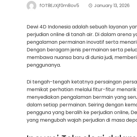
fOT8EJXjf0m8ov5
January 13, 2026
Dewi 4D Indonesia adalah sebuah layanan ya
perjudian online di tanah air. Di dalam arena
pengalaman permainan inovatif serta menarik
Dengan beragam jenis permainan serta pelua
membawa nuansa baru di dunia judi, memberi
penggunanya.
Di tengah-tengah ketatnya persaingan persaing
memikat perhatian melalui fitur-fitur menarik
menyediakan pengalaman bermain yang seru,
dalam setiap permainan. Seiring dengan kem
pengguna yang beralih ke perjudian online, De
yang mengubah wajah perjudian di masa dep