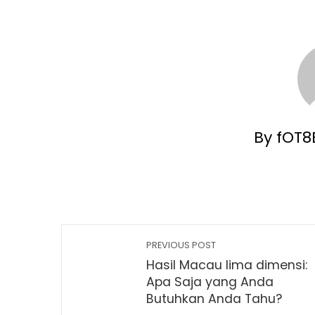
By fOT
PREVIOUS POST
Hasil Macau lima dimensi:
Apa Saja yang Anda
Butuhkan Anda Tahu?