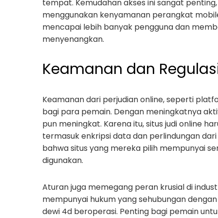
tempat. Kemudahan akses ini sangat penting
menggunakan kenyamanan perangkat mobile
mencapai lebih banyak pengguna dan memberi
menyenangkan.
Keamanan dan Regulasi 
Keamanan dari perjudian online, seperti platf
bagi para pemain. Dengan meningkatnya aktiv
pun meningkat. Karena itu, situs judi online
termasuk enkripsi data dan perlindungan dari
bahwa situs yang mereka pilih mempunyai sert
digunakan.
Aturan juga memegang peran krusial di indust
mempunyai hukum yang sehubungan dengan pe
dewi 4d beroperasi. Penting bagi pemain unt