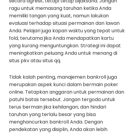
secara agresif, tetapi tetap bijaksana. Jangan
ragu untuk memasang taruhan ketika Anda
memiliki tangan yang kuat, namun lakukan
evaluasi terhadap situasi permainan dan lawan
Anda. Pelajari juga kapan waktu yang tepat untuk
fold, terutama jika Anda mendapatkan kartu
yang kurang menguntungkan. Strategi ini dapat
meningkatkan peluang Anda untuk menang di
situs pkv atau situs qq.
Tidak kalah penting, manajemen bankroll juga
merupakan aspek kunci dalam bermain poker
online. Tetapkan anggaran untuk permainan dan
patuhi batas tersebut. Jangan tergoda untuk
terus bermain jika kehilangan, dan hindari
taruhan yang terlalu besar yang bisa
menghancurkan bankroll Anda. Dengan
pendekatan yang disiplin, Anda akan lebih