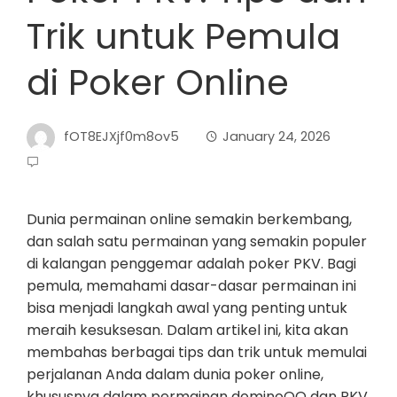
Trik untuk Pemula
di Poker Online
fOT8EJXjf0m8ov5
January 24, 2026
Dunia permainan online semakin berkembang,
dan salah satu permainan yang semakin populer
di kalangan penggemar adalah poker PKV. Bagi
pemula, memahami dasar-dasar permainan ini
bisa menjadi langkah awal yang penting untuk
meraih kesuksesan. Dalam artikel ini, kita akan
membahas berbagai tips dan trik untuk memulai
perjalanan Anda dalam dunia poker online,
khususnya dalam permainan dominoQQ dan PKV