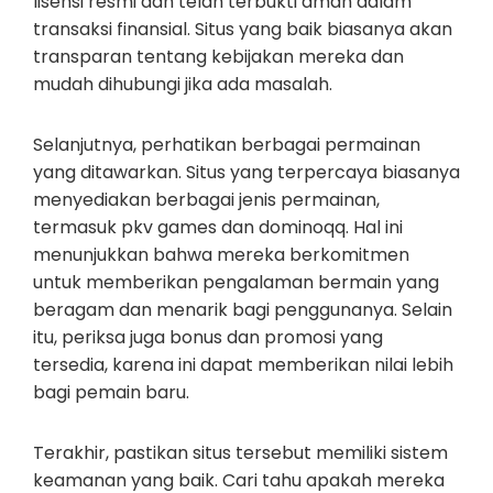
lisensi resmi dan telah terbukti aman dalam
transaksi finansial. Situs yang baik biasanya akan
transparan tentang kebijakan mereka dan
mudah dihubungi jika ada masalah.
Selanjutnya, perhatikan berbagai permainan
yang ditawarkan. Situs yang terpercaya biasanya
menyediakan berbagai jenis permainan,
termasuk pkv games dan dominoqq. Hal ini
menunjukkan bahwa mereka berkomitmen
untuk memberikan pengalaman bermain yang
beragam dan menarik bagi penggunanya. Selain
itu, periksa juga bonus dan promosi yang
tersedia, karena ini dapat memberikan nilai lebih
bagi pemain baru.
Terakhir, pastikan situs tersebut memiliki sistem
keamanan yang baik. Cari tahu apakah mereka