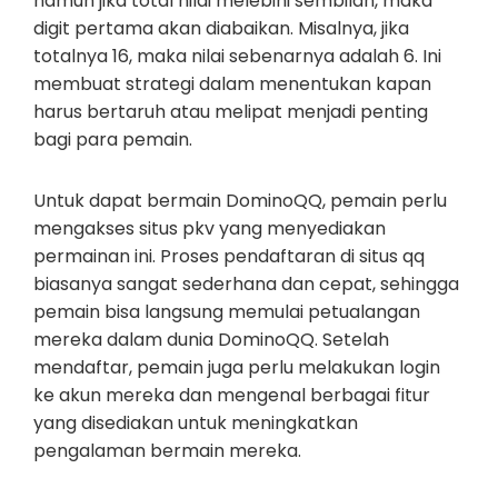
namun jika total nilai melebihi sembilan, maka
digit pertama akan diabaikan. Misalnya, jika
totalnya 16, maka nilai sebenarnya adalah 6. Ini
membuat strategi dalam menentukan kapan
harus bertaruh atau melipat menjadi penting
bagi para pemain.
Untuk dapat bermain DominoQQ, pemain perlu
mengakses situs pkv yang menyediakan
permainan ini. Proses pendaftaran di situs qq
biasanya sangat sederhana dan cepat, sehingga
pemain bisa langsung memulai petualangan
mereka dalam dunia DominoQQ. Setelah
mendaftar, pemain juga perlu melakukan login
ke akun mereka dan mengenal berbagai fitur
yang disediakan untuk meningkatkan
pengalaman bermain mereka.