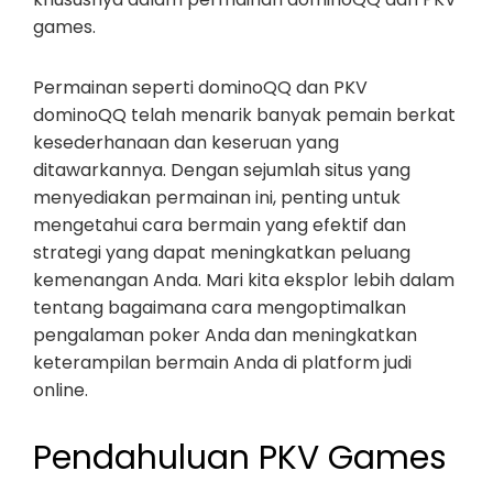
games.
Permainan seperti dominoQQ dan PKV
dominoQQ telah menarik banyak pemain berkat
kesederhanaan dan keseruan yang
ditawarkannya. Dengan sejumlah situs yang
menyediakan permainan ini, penting untuk
mengetahui cara bermain yang efektif dan
strategi yang dapat meningkatkan peluang
kemenangan Anda. Mari kita eksplor lebih dalam
tentang bagaimana cara mengoptimalkan
pengalaman poker Anda dan meningkatkan
keterampilan bermain Anda di platform judi
online.
Pendahuluan PKV Games