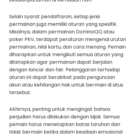
Selain syarat pendaftaran, setiap jenis
permainan juga memiliki aturan yang spesifik.
Misalnya, dalam permainan DominoQQ atau
poker PKV, terdapat peraturan mengenai urutan
permainan, nilai kartu, dan cara menang. Pemain
diharapkan untuk mengikuti semua aturan yang
ditetapkan agar permainan dapat berjalan
dengan lancar dan fair. Pelanggaran terhadap
aturan ini dapat berakibat pada penguncian
akun atau kehilangan hak untuk bermain di situs
tersebut.
Akhirnya, penting untuk mengingat bahwa
perjudian harus dilakukan dengan bijak. Semua
pemain harus menetapkan batas taruhan dan
tidak bermain ketika dalam keadaan emosional