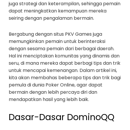
juga strategi dan keterampilan, sehingga pemain
dapat meningkatkan kemampuan mereka
seiring dengan pengalaman bermain.
Bergabung dengan situs PKV Games juga
memungkinkan pemain untuk berinteraksi
dengan sesama pemain dari berbagai daerah.
Hal ini menciptakan komunitas yang dinamis dan
seru, di mana mereka dapat berbagi tips dan trik
untuk mencapai kemenangan. Dalam artikel ini,
kita akan membahas beberapa tips dan trik bagi
pemula di dunia Poker Online, agar dapat
bermain dengan lebih percaya diri dan
mendapatkan hasil yang lebih baik.
Dasar-Dasar DominoQQ