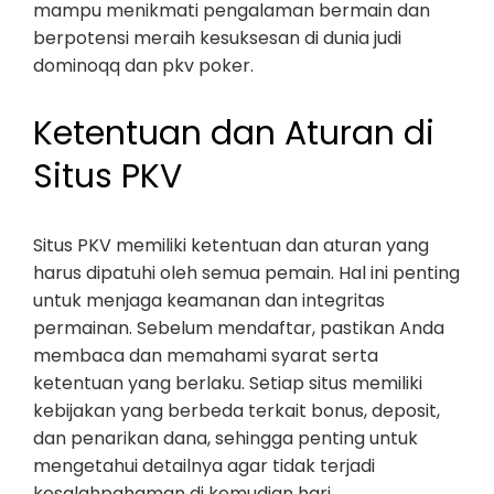
mampu menikmati pengalaman bermain dan
berpotensi meraih kesuksesan di dunia judi
dominoqq dan pkv poker.
Ketentuan dan Aturan di
Situs PKV
Situs PKV memiliki ketentuan dan aturan yang
harus dipatuhi oleh semua pemain. Hal ini penting
untuk menjaga keamanan dan integritas
permainan. Sebelum mendaftar, pastikan Anda
membaca dan memahami syarat serta
ketentuan yang berlaku. Setiap situs memiliki
kebijakan yang berbeda terkait bonus, deposit,
dan penarikan dana, sehingga penting untuk
mengetahui detailnya agar tidak terjadi
kesalahpahaman di kemudian hari.