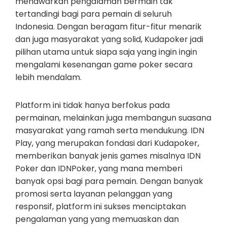
menawarkan pengalaman bermain tak
tertandingi bagi para pemain di seluruh
Indonesia. Dengan beragam fitur-fitur menarik
dan juga masyarakat yang solid, Kudapoker jadi
pilihan utama untuk siapa saja yang ingin ingin
mengalami kesenangan game poker secara
lebih mendalam.
Platform ini tidak hanya berfokus pada
permainan, melainkan juga membangun suasana
masyarakat yang ramah serta mendukung. IDN
Play, yang merupakan fondasi dari Kudapoker,
memberikan banyak jenis games misalnya IDN
Poker dan IDNPoker, yang mana memberi
banyak opsi bagi para pemain. Dengan banyak
promosi serta layanan pelanggan yang
responsif, platform ini sukses menciptakan
pengalaman yang yang memuaskan dan