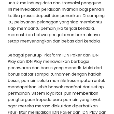
untuk melindungi data dan transaksi pengguna.
Ini menyediakan perasaan nyaman bagi pemain
ketika proses deposit dan penarikan. Di samping
itu, pelayanan pelanggan yang siap membantu
siap membantu pemain jika terjadi kendala,
memastikan bahwa pengalaman bermainnya
tetap menyenangkan dan bebas dari kendala.
Sebagai penutup, Platform IDN Poker dan IDN
Play dan IDN Play menawarkan berbagai
penawaran dan bonus yang menarik. Mulai dari
bonus daftar sampai turnamen dengan hadiah
besar, pemain selalu memiliki kesempatan untuk
mendapatkan lebih banyak manfaat dari setiap
permainan. Sistem loyalitas pun memberikan
penghargaan kepada para pemain yang loyal,
agar mereka merasa diakui dan diperhatikan.
Fitur-fitur menjadikan IDN Poker dan IDN Play dan