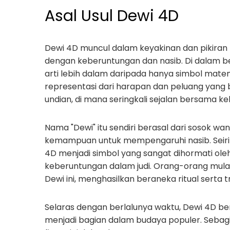
Asal Usul Dewi 4D
Dewi 4D muncul dalam keyakinan dan pikira
dengan keberuntungan dan nasib. Di dalam b
arti lebih dalam daripada hanya simbol matemati
representasi dari harapan dan peluang yang
undian, di mana seringkali sejalan bersama ke
Nama "Dewi" itu sendiri berasal dari sosok w
kemampuan untuk mempengaruhi nasib. Seirin
4D menjadi simbol yang sangat dihormati o
keberuntungan dalam judi. Orang-orang mul
Dewi ini, menghasilkan beraneka ritual serta 
Selaras dengan berlalunya waktu, Dewi 4D ber
menjadi bagian dalam budaya populer. Sebag