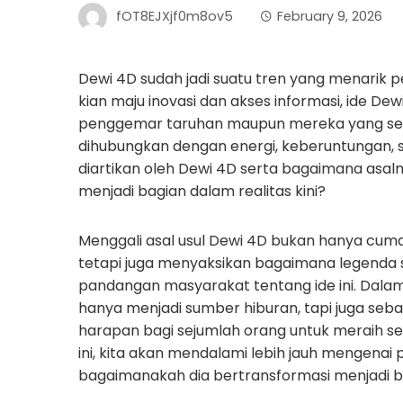
fOT8EJXjf0m8ov5
February 9, 2026
Dewi 4D sudah jadi suatu tren yang menarik pe
kian maju inovasi dan akses informasi, ide Dew
penggemar taruhan maupun mereka yang sekada
dihubungkan dengan energi, keberuntungan, 
diartikan oleh Dewi 4D serta bagaimana asalny
menjadi bagian dalam realitas kini?
Menggali asal usul Dewi 4D bukan hanya cu
tetapi juga menyaksikan bagaimana legenda 
pandangan masyarakat tentang ide ini. Dalam
hanya menjadi sumber hiburan, tapi juga s
harapan bagi sejumlah orang untuk meraih ses
ini, kita akan mendalami lebih jauh mengenai 
bagaimanakah dia bertransformasi menjadi b