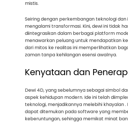
mistis.
Seiring dengan perkembangan teknologi dan i
mengalami transformasi. Kini, dewi ini tidak h
diintegrasikan dalam berbagai platform mode
menawarkan peluang untuk mendapatkan ke
dari mitos ke realitas ini memperlihatkan ba
zaman tanpa kehilangan esensi awalnya.
Kenyataan dan Penera
Dewi 4D, yang sebelumnya sebagai simbol dar
aspek kehidupan modern. Ide ini telah diimpl
teknologi, menjadikannya melebihi khayalan .
dapat ditemukan pada software yang member
keberuntungan, sehingga memikat minat bany