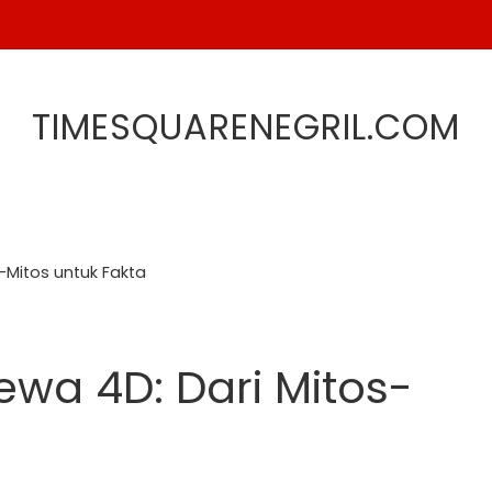
TIMESQUARENEGRIL.COM
-Mitos untuk Fakta
ewa 4D: Dari Mitos-