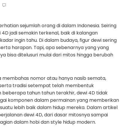
rhatian sejumlah orang di dalam Indonesia. Seiring
i 4D jadi semakin terkenal, baik di kalangan
r ingin tahu. Di dalam budaya, figur dewi sering
serta harapan. Tapi, apa sebenarnya yang yang
a bisa ditelusuri mulai dari mitos hingga berubah
ma membahas nomor atau hanya nasib semata,
serta tradisi setempat telah membentuk
 beberapa tahun tahun terakhir, dewi 4D tidak
ebagai komponen dalam permainan yang memberikan
uatu lebih baik dalam hidup mereka. Dalam artikel
perjalanan dewi 4D, dari dasar mitosnya sampai
agian dalam hobi dan style hidup modern.