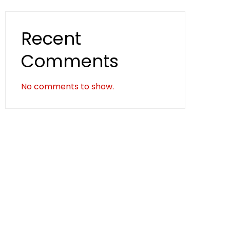
Recent
Comments
No comments to show.