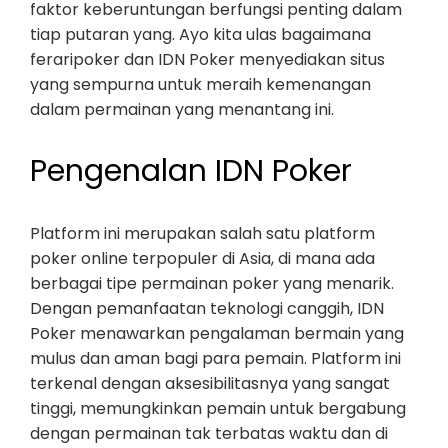
faktor keberuntungan berfungsi penting dalam
tiap putaran yang. Ayo kita ulas bagaimana
feraripoker dan IDN Poker menyediakan situs
yang sempurna untuk meraih kemenangan
dalam permainan yang menantang ini.
Pengenalan IDN Poker
Platform ini merupakan salah satu platform
poker online terpopuler di Asia, di mana ada
berbagai tipe permainan poker yang menarik.
Dengan pemanfaatan teknologi canggih, IDN
Poker menawarkan pengalaman bermain yang
mulus dan aman bagi para pemain. Platform ini
terkenal dengan aksesibilitasnya yang sangat
tinggi, memungkinkan pemain untuk bergabung
dengan permainan tak terbatas waktu dan di