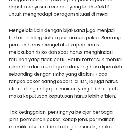
dapat menyusun rencana yang lebih efektif
untuk menghadapi beragam situasi di meja.
Mengelola koin dengan bijaksana juga menjadi
faktor penting dalam permainan poker. Seorang
pemain harus mengetahui kapan harus
melakukan risiko dan saat harus menghindari
taruhan yang tidak perlu. Hal ini termasuk menilai
nilai odds dan menilai jika nilai yang bisa diperoleh
sebanding dengan risiko yang dijalani. Pada
rangka poker daring seperti di IDN, ia juga harus
akrab dengan laju permainan yang lebih cepat,
maka keputusan keputusan harus lebih efisien.
Tak ketinggalan, pentingnya belajar berbagai
jenis permainan poker. Setiap jenis permainan
memiliki aturan dan strategi tersendiri, maka