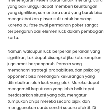
memengaruhi kesempatan untuk menang. Card
yang baik unggul dapat memberi keuntungan
yang signifikan, sementara card yang buruk bisa
mengakibatkan player sulit untuk bersaing.
Karena itu, fase awal permainan poker sangat
terpengaruh dari elemen luck dalam pembagian
kartu.
Namun, walaupun luck berperan peranan yang
signifikan, tak dapat disangkal jika keterampilan
juga amat berpengaruh. Pemain yang
memahami strategi, probabilities, dan psikologi
opponent bisa menangani kekurangan yang
ditimbulkan oleh luck yang jelek. Mereka dapat
mengambil keputusan yang lebih baik tepat
berdasarkan situasi yang ada, mengatur
tumpukan chips mereka secara bijak, dan
menggunakan cards sendiri secara efektif. Di