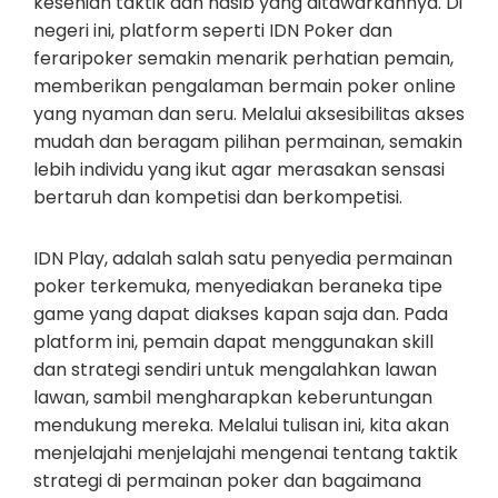
kesenian taktik dan nasib yang ditawarkannya. Di
negeri ini, platform seperti IDN Poker dan
feraripoker semakin menarik perhatian pemain,
memberikan pengalaman bermain poker online
yang nyaman dan seru. Melalui aksesibilitas akses
mudah dan beragam pilihan permainan, semakin
lebih individu yang ikut agar merasakan sensasi
bertaruh dan kompetisi dan berkompetisi.
IDN Play, adalah salah satu penyedia permainan
poker terkemuka, menyediakan beraneka tipe
game yang dapat diakses kapan saja dan. Pada
platform ini, pemain dapat menggunakan skill
dan strategi sendiri untuk mengalahkan lawan
lawan, sambil mengharapkan keberuntungan
mendukung mereka. Melalui tulisan ini, kita akan
menjelajahi menjelajahi mengenai tentang taktik
strategi di permainan poker dan bagaimana