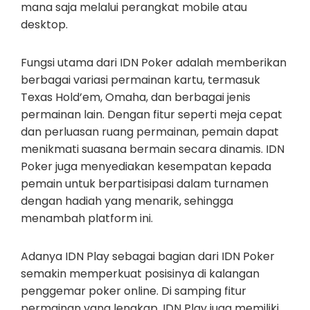
mana saja melalui perangkat mobile atau
desktop.
Fungsi utama dari IDN Poker adalah memberikan
berbagai variasi permainan kartu, termasuk
Texas Hold’em, Omaha, dan berbagai jenis
permainan lain. Dengan fitur seperti meja cepat
dan perluasan ruang permainan, pemain dapat
menikmati suasana bermain secara dinamis. IDN
Poker juga menyediakan kesempatan kepada
pemain untuk berpartisipasi dalam turnamen
dengan hadiah yang menarik, sehingga
menambah platform ini.
Adanya IDN Play sebagai bagian dari IDN Poker
semakin memperkuat posisinya di kalangan
penggemar poker online. Di samping fitur
permainan yang lengkap, IDN Play juga memiliki