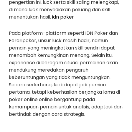
pengertian ini, luck serta skill saling melengkapi,
di mana luck menyediakan peluang dan skill
menentukan hasil.
idn poker
Pada platform-platform seperti IDN Poker dan
Feraripoker, unsur luck masih hadir, namun
pemain yang meningkatkan skill sendiri dapat
menambah kemungkinan menang. Selain itu,
experience di beragam situasi permainan akan
mendukung meredakan pengaruh
keberuntungan yang tidak menguntungkan.
Secara sederhana, luck dapat jadi pemicu
pertama, tetapi keberhasilan berjangka lama di
poker online online bergantung pada
kemampuan pemain untuk analisis, adaptasi, dan
bertindak dengan cara strategis.