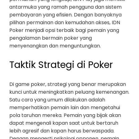
antarmuka yang ramah pengguna dan sistem
pembayaran yang efisien. Dengan banyaknya
pilihan permainan dan kemudahan akses, IDN
Poker menjadi opsi terbaik bagi pemain yang
pengalaman bermain poker yang
menyenangkan dan menguntungkan.
Taktik Strategi di Poker
Di game poker, strategi yang benar merupakan
kunci untuk meningkatkan peluang kemenangan.
Satu cara yang umum dilakukan adalah
memperhatikan pemain lain dan mengetahui
pola taruhan mereka. Pemain yang bijak akan
dapat mengenali kapan saat untuk bertaruh
lebih agresif dan kapan harus berwaspada.
Dengan mengerti psikologi opponen, pemain