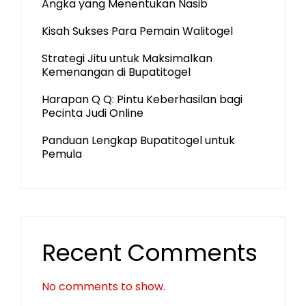
Angka yang Menentukan Nasib
Kisah Sukses Para Pemain Walitogel
Strategi Jitu untuk Maksimalkan
Kemenangan di Bupatitogel
Harapan Q Q: Pintu Keberhasilan bagi
Pecinta Judi Online
Panduan Lengkap Bupatitogel untuk
Pemula
Recent Comments
No comments to show.