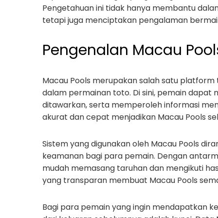
Pengetahuan ini tidak hanya membantu da
tetapi juga menciptakan pengalaman bermain
Pengenalan Macau Pool
Macau Pools merupakan salah satu platform
dalam permainan toto. Di sini, pemain dapat
ditawarkan, serta memperoleh informasi meng
akurat dan cepat menjadikan Macau Pools seba
Sistem yang digunakan oleh Macau Pools di
keamanan bagi para pemain. Dengan antarmu
mudah memasang taruhan dan mengikuti hasil k
yang transparan membuat Macau Pools semak
Bagi para pemain yang ingin mendapatkan k