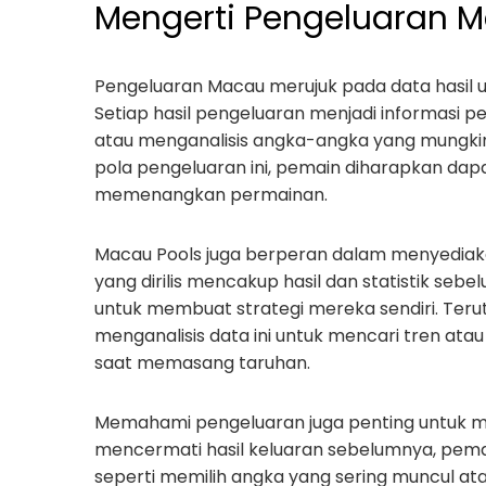
Mengerti Pengeluaran 
Pengeluaran Macau merujuk pada data hasil 
Setiap hasil pengeluaran menjadi informasi 
atau menganalisis angka-angka yang mungkin
pola pengeluaran ini, pemain diharapkan da
memenangkan permainan.
Macau Pools juga berperan dalam menyediakan
yang dirilis mencakup hasil dan statistik seb
untuk membuat strategi mereka sendiri. Ter
menganalisis data ini untuk mencari tren at
saat memasang taruhan.
Memahami pengeluaran juga penting untuk m
mencermati hasil keluaran sebelumnya, pema
seperti memilih angka yang sering muncul at