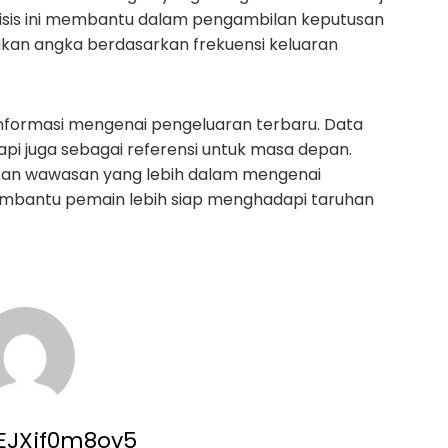
lisis ini membantu dalam pengambilan keputusan
ikan angka berdasarkan frekuensi keluaran
 informasi mengenai pengeluaran terbaru. Data
api juga sebagai referensi untuk masa depan.
an wawasan yang lebih dalam mengenai
embantu pemain lebih siap menghadapi taruhan
8EJXjf0m8ov5