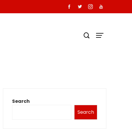
Search
Search