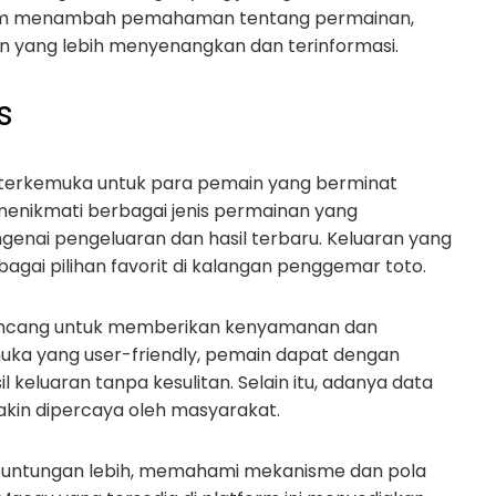
lam menambah pemahaman tentang permainan,
 yang lebih menyenangkan dan terinformasi.
s
 terkemuka untuk para pemain yang berminat
 menikmati berbagai jenis permainan yang
enai pengeluaran dan hasil terbaru. Keluaran yang
gai pilihan favorit di kalangan penggemar toto.
rancang untuk memberikan kenyamanan dan
ka yang user-friendly, pemain dapat dengan
eluaran tanpa kesulitan. Selain itu, adanya data
in dipercaya oleh masyarakat.
euntungan lebih, memahami mekanisme dan pola