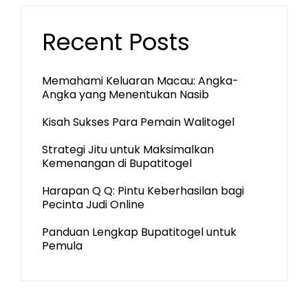
Recent Posts
Memahami Keluaran Macau: Angka-
Angka yang Menentukan Nasib
Kisah Sukses Para Pemain Walitogel
Strategi Jitu untuk Maksimalkan
Kemenangan di Bupatitogel
Harapan Q Q: Pintu Keberhasilan bagi
Pecinta Judi Online
Panduan Lengkap Bupatitogel untuk
Pemula