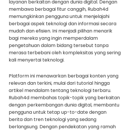
layanan berkaitan dengan dunia digital. Dengan
membawa berbagai fitur canggih, Rubah4d
memungkinkan pengguna untuk menjelajahi
berbagai aspek teknologi dan informasi secara
mudah dan efisien. Ini menjadi pilihan menarik
bagi mereka yang ingin memperdalam
pengetahuan dalam bidang tersebut tanpa
merasa terbebani oleh kompleksitas yang sering
kali menyertai teknologi.
Platform ini menawarkan berbagai konten yang
relevan dan terkini, mulai dari tutorial hingga
artikel mendalam tentang teknologi terbaru.
Rubah4d membahas topik-topik yang berkaitan
dengan perkembangan dunia digital, membantu
pengguna untuk tetap up-to-date dengan
berita dan tren teknologi yang sedang
berlangsung. Dengan pendekatan yang ramah