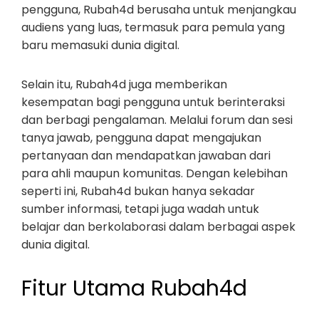
pengguna, Rubah4d berusaha untuk menjangkau
audiens yang luas, termasuk para pemula yang
baru memasuki dunia digital.
Selain itu, Rubah4d juga memberikan
kesempatan bagi pengguna untuk berinteraksi
dan berbagi pengalaman. Melalui forum dan sesi
tanya jawab, pengguna dapat mengajukan
pertanyaan dan mendapatkan jawaban dari
para ahli maupun komunitas. Dengan kelebihan
seperti ini, Rubah4d bukan hanya sekadar
sumber informasi, tetapi juga wadah untuk
belajar dan berkolaborasi dalam berbagai aspek
dunia digital.
Fitur Utama Rubah4d