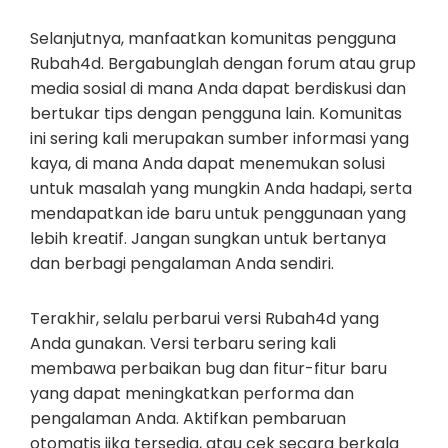
Selanjutnya, manfaatkan komunitas pengguna
Rubah4d. Bergabunglah dengan forum atau grup
media sosial di mana Anda dapat berdiskusi dan
bertukar tips dengan pengguna lain. Komunitas
ini sering kali merupakan sumber informasi yang
kaya, di mana Anda dapat menemukan solusi
untuk masalah yang mungkin Anda hadapi, serta
mendapatkan ide baru untuk penggunaan yang
lebih kreatif. Jangan sungkan untuk bertanya
dan berbagi pengalaman Anda sendiri.
Terakhir, selalu perbarui versi Rubah4d yang
Anda gunakan. Versi terbaru sering kali
membawa perbaikan bug dan fitur-fitur baru
yang dapat meningkatkan performa dan
pengalaman Anda. Aktifkan pembaruan
otomatis jika tersedia, atau cek secara berkala