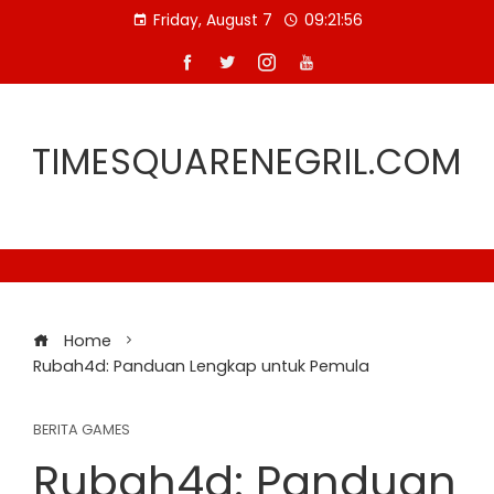
Skip
Friday, August 7
09:21:57
to
content
TIMESQUARENEGRIL.COM
Home
Rubah4d: Panduan Lengkap untuk Pemula
BERITA GAMES
Rubah4d: Panduan