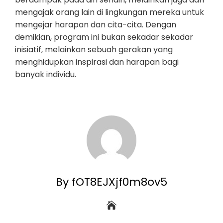
mengajak orang lain di lingkungan mereka untuk
mengejar harapan dan cita-cita. Dengan
demikian, program ini bukan sekadar sekadar
inisiatif, melainkan sebuah gerakan yang
menghidupkan inspirasi dan harapan bagi
banyak individu.
By fOT8EJXjf0m8ov5