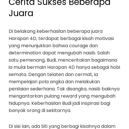
Cerita Sukses Beberapa
Juara
Di belakang keberhasilan beberapa juara
Harapan 4D, terdapat berbagai kisah motivasi
yang menunjukkan bahwa courage dan
determination dapat mengubah nasib. Salah
satu pemenang, Budi, menceritakan bagaimana
ia mulai bermain Harapan 4D hanya sebagai hobi
semata. Dengan telaten dan cermat, ia
mempelajari pola angka dan melakukan
penilaian sederhana. Tak disangka, nasib baiknya
mengantarkan pulang reward yang mengubah
hidupnya. Keberhasilan Budi jadi inspirasi bagi
banyak orang di sekitarnya.
Di sisi lain, ada Siti yang berbagi kisahnya dalam