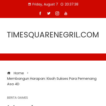
Skip
Friday, August 7
20:37:39
to
content
TIMESQUARENEGRIL.COM
Home
Membangun Harapan: Kisah Sukses Para Pemenang
Asa 4D
BERITA GAMES