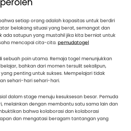
iperoleh
ahwa setiap orang adalah kapasitas untuk berdiri
 latar belakang situasi yang berat, semangat dan
ak ada satupun yang mustahil jika kita berniat untuk
saha mencapai cita-cita.
pemudatogel
njadi sebuah poin utama. Remaja togel menunjukkan
lajar, bahkan dari momen tersulit sekalipun,
ng penting untuk sukses. Mempelajari tidak
an sehari-hari sehari-hari.
usial dalam stage menuju kesuksesan besar. Pemuda
iri, melainkan dengan membantu satu sama lain dan
buktikan bahwa kolaborasi dan kolaborasi
harapan dan mengatasi beragam tantangan yang