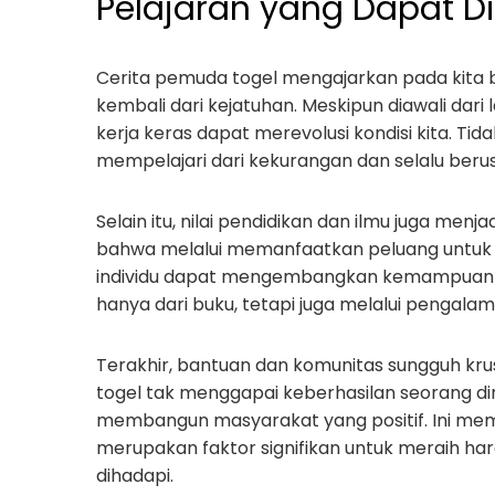
Pelajaran yang Dapat D
Cerita pemuda togel mengajarkan pada kita b
kembali dari kejatuhan. Meskipun diawali dari
kerja keras dapat merevolusi kondisi kita. Tid
mempelajari dari kekurangan dan selalu beru
Selain itu, nilai pendidikan dan ilmu juga me
bahwa melalui memanfaatkan peluang untuk be
individu dapat mengembangkan kemampuan ya
hanya dari buku, tetapi juga melalui pengalam
Terakhir, bantuan dan komunitas sungguh kr
togel tak menggapai keberhasilan seorang d
membangun masyarakat yang positif. Ini mem
merupakan faktor signifikan untuk meraih 
dihadapi.