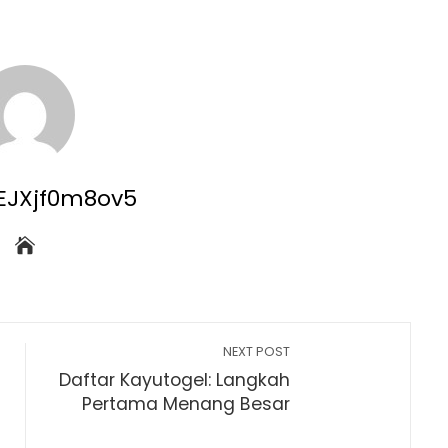
8EJXjf0m8ov5
NEXT POST
Daftar Kayutogel: Langkah
Pertama Menang Besar