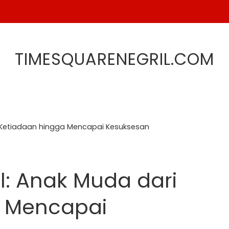
TIMESQUARENEGRIL.COM
ri Ketiadaan hingga Mencapai Kesuksesan
al: Anak Muda dari
a Mencapai