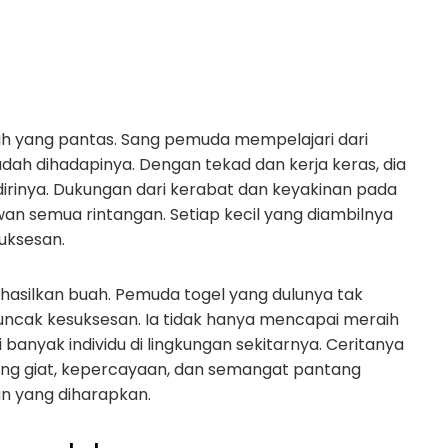
 yang pantas. Sang pemuda mempelajari dari
ah dihadapinya. Dengan tekad dan kerja keras, dia
irinya. Dukungan dari kerabat dan keyakinan pada
n semua rintangan. Setiap kecil yang diambilnya
uksesan.
ghasilkan buah. Pemuda togel yang dulunya tak
puncak kesuksesan. Ia tidak hanya mencapai meraih
i banyak individu di lingkungan sekitarnya. Ceritanya
ng giat, kepercayaan, dan semangat pantang
n yang diharapkan.