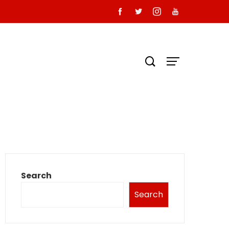
Search
Search