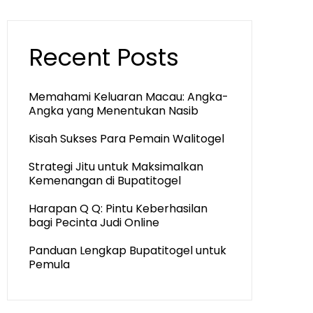
Recent Posts
Memahami Keluaran Macau: Angka-
Angka yang Menentukan Nasib
Kisah Sukses Para Pemain Walitogel
Strategi Jitu untuk Maksimalkan
Kemenangan di Bupatitogel
Harapan Q Q: Pintu Keberhasilan
bagi Pecinta Judi Online
Panduan Lengkap Bupatitogel untuk
Pemula