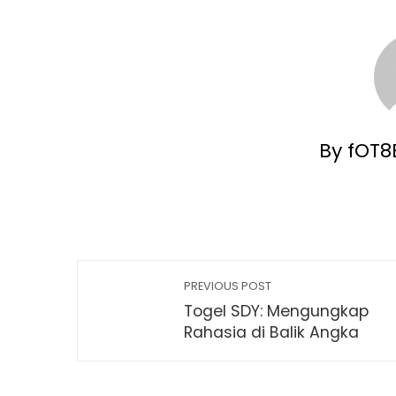
By fOT
PREVIOUS POST
Togel SDY: Mengungkap
Rahasia di Balik Angka