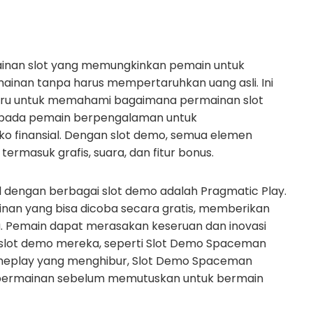
ainan slot yang memungkinkan pemain untuk
inan tanpa harus mempertaruhkan uang asli. Ini
baru untuk memahami bagaimana permainan slot
kepada pemain berpengalaman untuk
ko finansial. Dengan slot demo, semua elemen
termasuk grafis, suara, dan fitur bonus.
 dengan berbagai slot demo adalah Pragmatic Play.
an yang bisa dicoba secara gratis, memberikan
. Pemain dapat merasakan keseruan dan inovasi
i slot demo mereka, seperti Slot Demo Spaceman
ameplay yang menghibur, Slot Demo Spaceman
ermainan sebelum memutuskan untuk bermain