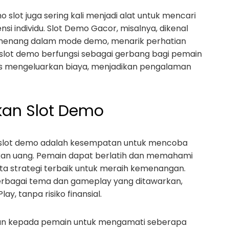
slot juga sering kali menjadi alat untuk mencari
i individu. Slot Demo Gacor, misalnya, dikenal
menang dalam mode demo, menarik perhatian
 slot demo berfungsi sebagai gerbang bagi pemain
s mengeluarkan biaya, menjadikan pengalaman
an Slot Demo
slot demo adalah kesempatan untuk mencoba
an uang. Pemain dapat berlatih dan memahami
erta strategi terbaik untuk meraih kemenangan.
erbagai tema dan gameplay yang ditawarkan,
y, tanpa risiko finansial.
atan kepada pemain untuk mengamati seberapa