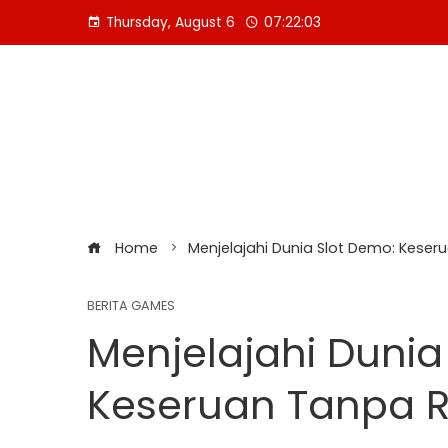
Skip
Thursday, August 6
07:22:03
to
content
Home
Menjelajahi Dunia Slot Demo: Keser
BERITA GAMES
Menjelajahi Dunia
Keseruan Tanpa R