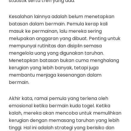
statistik serta tren yang ada.
Kesalahan lainnya adalah belum menetapkan
batasan dalam bermain. Pemula kerap kali
masuk ke permainan, lalu mereka sering
melupakan anggaran yang dibuat. Penting untuk
mempunyai rutinitas dan disiplin semasa
mengelola uang yang digunakan taruhan.
Menetapkan batasan bukan cuma menghalang
kerugian yang lebih banyak, tetapi juga
membantu menjaga kesenangan dalam
bermain.
Akhir kata, ramai pemula yang terlena oleh
emosional ketika bermain kuda togel. Ketika
kalah, mereka akan mencoba untuk memulihkan
kerugian dengan memasang taruhan yang lebih
tinggi. Hal ini adalah strategi yang berisiko dan