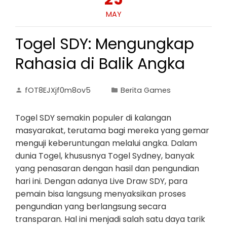
MAY
Togel SDY: Mengungkap
Rahasia di Balik Angka
fOT8EJXjf0m8ov5
Berita Games
Togel SDY semakin populer di kalangan
masyarakat, terutama bagi mereka yang gemar
menguji keberuntungan melalui angka. Dalam
dunia Togel, khususnya Togel Sydney, banyak
yang penasaran dengan hasil dan pengundian
hari ini. Dengan adanya Live Draw SDY, para
pemain bisa langsung menyaksikan proses
pengundian yang berlangsung secara
transparan. Hal ini menjadi salah satu daya tarik