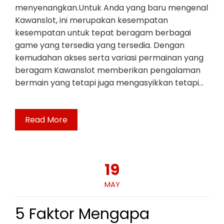
menyenangkan.Untuk Anda yang baru mengenal
Kawanslot, ini merupakan kesempatan
kesempatan untuk tepat beragam berbagai
game yang tersedia yang tersedia. Dengan
kemudahan akses serta variasi permainan yang
beragam Kawanslot memberikan pengalaman
bermain yang tetapi juga mengasyikkan tetapi…
Read More
19
MAY
5 Faktor Mengapa