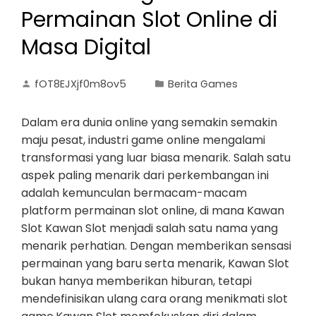
Permainan Slot Online di
Masa Digital
fOT8EJXjf0m8ov5
Berita Games
Dalam era dunia online yang semakin semakin
maju pesat, industri game online mengalami
transformasi yang luar biasa menarik. Salah satu
aspek paling menarik dari perkembangan ini
adalah kemunculan bermacam-macam
platform permainan slot online, di mana Kawan
Slot Kawan Slot menjadi salah satu nama yang
menarik perhatian. Dengan memberikan sensasi
permainan yang baru serta menarik, Kawan Slot
bukan hanya memberikan hiburan, tetapi
mendefinisikan ulang cara orang menikmati slot