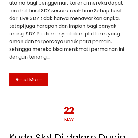
utama bagi penggemar, karena mereka dapat
melihat hasil SDY secara real-time.Setiap hasil
dari Live SDY tidak hanya menawarkan angka,
tetapi juga harapan dan impian bagi banyak
orang. SDY Pools menyediakan platform yang
aman dan terpercaya untuk para pemain,
sehingga mereka bisa menikmati permainan ini
dengan tenang.…
Read More
22
MAY
Kuda Slot Di dalam Dunia