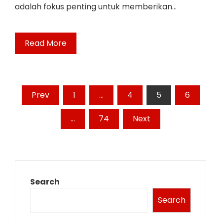
adalah fokus penting untuk memberikan…
Read More
Posts
Prev
1
…
4
5
6
pagination
…
74
Next
Search
Search