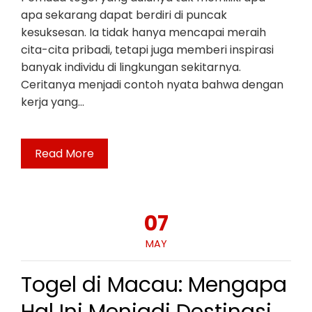
apa sekarang dapat berdiri di puncak
kesuksesan. Ia tidak hanya mencapai meraih
cita-cita pribadi, tetapi juga memberi inspirasi
banyak individu di lingkungan sekitarnya.
Ceritanya menjadi contoh nyata bahwa dengan
kerja yang…
Read More
07
MAY
Togel di Macau: Mengapa