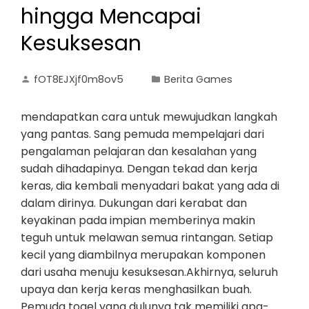
hingga Mencapai
Kesuksesan
fOT8EJXjf0m8ov5
Berita Games
mendapatkan cara untuk mewujudkan langkah
yang pantas. Sang pemuda mempelajari dari
pengalaman pelajaran dan kesalahan yang
sudah dihadapinya. Dengan tekad dan kerja
keras, dia kembali menyadari bakat yang ada di
dalam dirinya. Dukungan dari kerabat dan
keyakinan pada impian memberinya makin
teguh untuk melawan semua rintangan. Setiap
kecil yang diambilnya merupakan komponen
dari usaha menuju kesuksesan.Akhirnya, seluruh
upaya dan kerja keras menghasilkan buah.
Pemuda togel yang dulunya tak memiliki apa-