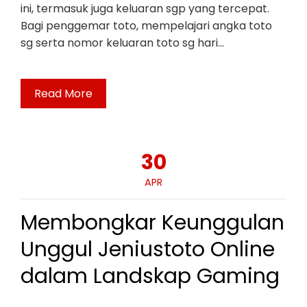
ini, termasuk juga keluaran sgp yang tercepat.
Bagi penggemar toto, mempelajari angka toto
sg serta nomor keluaran toto sg hari…
Read More
30
APR
Membongkar Keunggulan
Unggul Jeniustoto Online
dalam Landskap Gaming