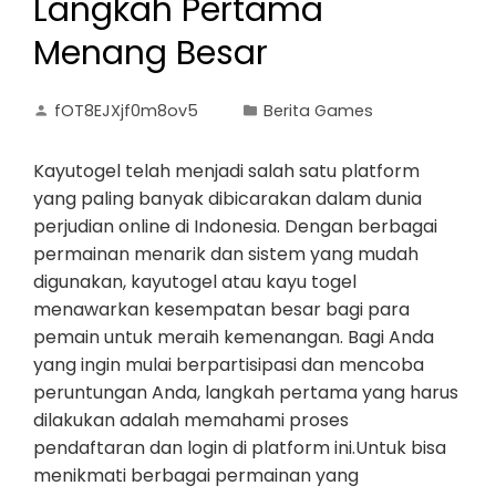
Langkah Pertama
Menang Besar
fOT8EJXjf0m8ov5
Berita Games
Kayutogel telah menjadi salah satu platform
yang paling banyak dibicarakan dalam dunia
perjudian online di Indonesia. Dengan berbagai
permainan menarik dan sistem yang mudah
digunakan, kayutogel atau kayu togel
menawarkan kesempatan besar bagi para
pemain untuk meraih kemenangan. Bagi Anda
yang ingin mulai berpartisipasi dan mencoba
peruntungan Anda, langkah pertama yang harus
dilakukan adalah memahami proses
pendaftaran dan login di platform ini.Untuk bisa
menikmati berbagai permainan yang