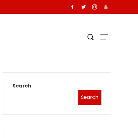
Search
Search