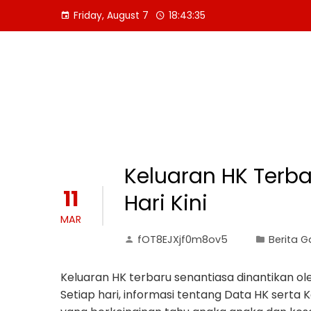
Skip
Friday, August 7
18:43:36
to
content
Keluaran HK Terbar
11
Hari Kini
MAR
fOT8EJXjf0m8ov5
Berita 
Keluaran HK terbaru senantiasa dinantikan 
Setiap hari, informasi tentang Data HK serta