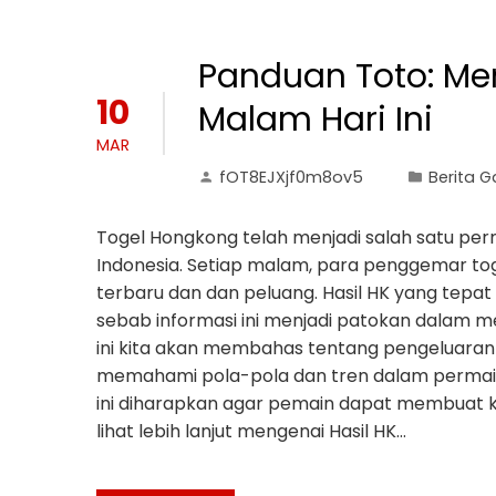
Panduan Toto: Men
10
Malam Hari Ini
MAR
fOT8EJXjf0m8ov5
Berita 
Togel Hongkong telah menjadi salah satu per
Indonesia. Setiap malam, para penggemar tog
terbaru dan dan peluang. Hasil HK yang tepat
sebab informasi ini menjadi patokan dalam m
ini kita akan membahas tentang pengeluara
memahami pola-pola dan tren dalam permainan
ini diharapkan agar pemain dapat membuat ke
lihat lebih lanjut mengenai Hasil HK…