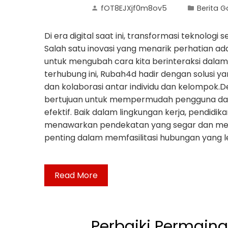
fOT8EJXjf0m8ov5
Berita 
Di era digital saat ini, transformasi teknolo
Salah satu inovasi yang menarik perhatian a
untuk mengubah cara kita berinteraksi dalam
terhubung ini, Rubah4d hadir dengan solusi
dan kolaborasi antar individu dan kelompok.D
bertujuan untuk mempermudah pengguna dal
efektif. Baik dalam lingkungan kerja, pendidik
menawarkan pendekatan yang segar dan menar
penting dalam memfasilitasi hubungan yang l
Read More
Perbaiki Permaina