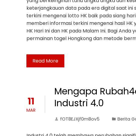
yang berkeinginan tahu angka angka dan ke
keterjangkauan data pada era digital saat i
terkini mengenai lotto HK baik pada siang har
memberi informasi terkini mengenai hasil HK y
HK Hari Ini dan HK pada Malam Ini. Bagi Anda 
permainan togel Hongkong dan metode bermai
Read More
Mengapa Rubah4d 
11
Industri 4.0
MAR
fOT8EJXjf0m8ov5
Berita 
Industri 4.0 telah membawa perubahan signif