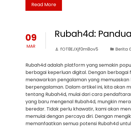
Read More
Rubah4d: Pandua
09
MAR
fOT8EJXjf0m8ov5
Berita
Rubah4d adalah platform yang semakin popul
berbagai keperluan digital. Dengan berbagai
menawarkan pengalaman yang memuaskan b
berpengalaman. Dalam artikel ini, kita akan
tentang Rubah4d, mulai dari cara pendaftaran
yang baru mengenal Rubah4d, mungkin meras
beredar. Tidak perlu khawatir, kami akan m
memulai dengan percaya diri. Dengan mengik
memanfaatkan semua potensi Rubah4d unt