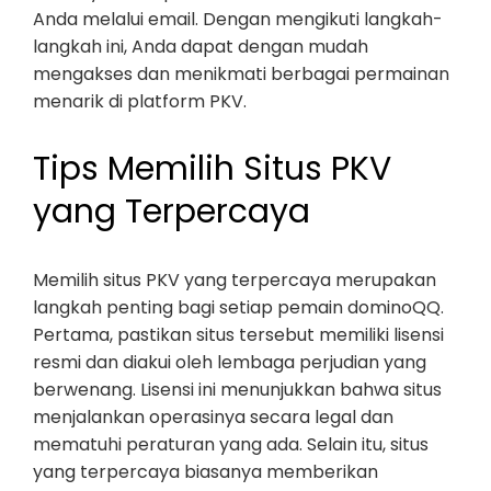
Anda melalui email. Dengan mengikuti langkah-
langkah ini, Anda dapat dengan mudah
mengakses dan menikmati berbagai permainan
menarik di platform PKV.
Tips Memilih Situs PKV
yang Terpercaya
Memilih situs PKV yang terpercaya merupakan
langkah penting bagi setiap pemain dominoQQ.
Pertama, pastikan situs tersebut memiliki lisensi
resmi dan diakui oleh lembaga perjudian yang
berwenang. Lisensi ini menunjukkan bahwa situs
menjalankan operasinya secara legal dan
mematuhi peraturan yang ada. Selain itu, situs
yang terpercaya biasanya memberikan