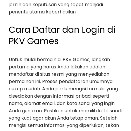
jernih dan keputusan yang tepat menjadi
penentu utama keberhasilan.
Cara Daftar dan Login di
PKV Games
Untuk mulai bermain di PKV Games, langkah
pertama yang harus Anda lakukan adalah
mendaftar di situs resmi yang menyediakan
permainan ini. Proses pendaftaran umumnya
cukup mudah. Anda perlu mengisi formulir yang
disediakan dengan informasi pribadi seperti
nama, alamat email, dan kata sandi yang ingin
Anda gunakan. Pastikan untuk memilih kata sandi
yang kuat agar akun Anda tetap aman. Setelah
mengisi semua informasi yang diperlukan, tekan