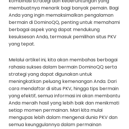
kombinasi strategi dan keberuntungan yang
membuatnya menarik bagi banyak pemain. Bagi
Anda yang ingin memaksimalkan pengalaman
bermain di DominoQQ, penting untuk memahami
berbagai aspek yang dapat mendukung
kesuksesan Anda, termasuk pemilihan situs PKV
yang tepat.
Melalui artikel ini, kita akan membahas berbagai
rahasia sukses dalam bermain DominoQQ serta
strategi yang dapat digunakan untuk
meningkatkan peluang kemenangan Anda. Dari
cara mendaftar di situs PKV, hingga tips bermain
yang efektif, semua informasi ini akan membantu
Anda meraih hasil yang lebih baik dan menikmati
setiap momen permainan. Mari kita mulai
mengupas lebih dalam mengenai dunia PKV dan
semua keunggulannya dalam permainan