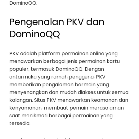
DominoQQ.
Pengenalan PKV dan
DominoQQ
PKV adalah platform permainan online yang
menawarkan berbagai jenis permainan kartu
populer, termasuk DominoQQ. Dengan
antarmuka yang ramah pengguna, PKV
memberikan pengalaman bermain yang
menyenangkan dan mudah diakses untuk semua
kalangan. Situs PKV menawarkan keamanan dan
kenyamanan, membuat pemain merasa aman
saat menikmati berbagai permainan yang
tersedia.