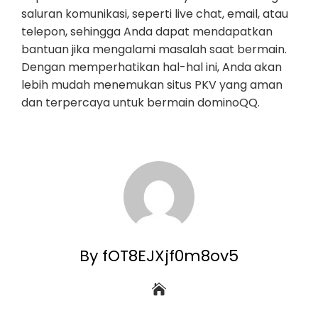
saluran komunikasi, seperti live chat, email, atau
telepon, sehingga Anda dapat mendapatkan
bantuan jika mengalami masalah saat bermain.
Dengan memperhatikan hal-hal ini, Anda akan
lebih mudah menemukan situs PKV yang aman
dan terpercaya untuk bermain dominoQQ.
By fOT8EJXjf0m8ov5