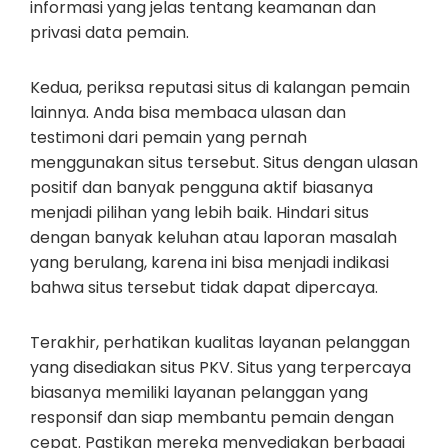
informasi yang jelas tentang keamanan dan
privasi data pemain.
Kedua, periksa reputasi situs di kalangan pemain
lainnya. Anda bisa membaca ulasan dan
testimoni dari pemain yang pernah
menggunakan situs tersebut. Situs dengan ulasan
positif dan banyak pengguna aktif biasanya
menjadi pilihan yang lebih baik. Hindari situs
dengan banyak keluhan atau laporan masalah
yang berulang, karena ini bisa menjadi indikasi
bahwa situs tersebut tidak dapat dipercaya.
Terakhir, perhatikan kualitas layanan pelanggan
yang disediakan situs PKV. Situs yang terpercaya
biasanya memiliki layanan pelanggan yang
responsif dan siap membantu pemain dengan
cepat. Pastikan mereka menyediakan berbagai