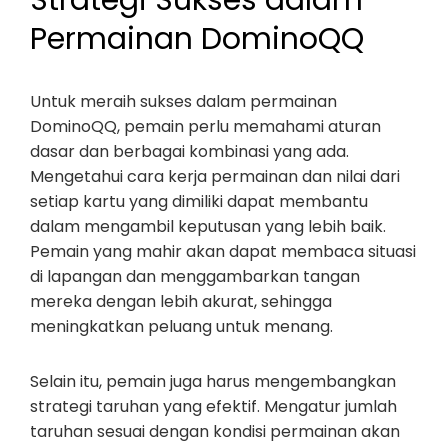
Strategi Sukses dalam
Permainan DominoQQ
Untuk meraih sukses dalam permainan
DominoQQ, pemain perlu memahami aturan
dasar dan berbagai kombinasi yang ada.
Mengetahui cara kerja permainan dan nilai dari
setiap kartu yang dimiliki dapat membantu
dalam mengambil keputusan yang lebih baik.
Pemain yang mahir akan dapat membaca situasi
di lapangan dan menggambarkan tangan
mereka dengan lebih akurat, sehingga
meningkatkan peluang untuk menang.
Selain itu, pemain juga harus mengembangkan
strategi taruhan yang efektif. Mengatur jumlah
taruhan sesuai dengan kondisi permainan akan