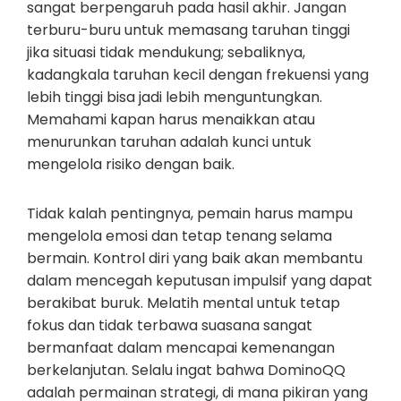
sangat berpengaruh pada hasil akhir. Jangan
terburu-buru untuk memasang taruhan tinggi
jika situasi tidak mendukung; sebaliknya,
kadangkala taruhan kecil dengan frekuensi yang
lebih tinggi bisa jadi lebih menguntungkan.
Memahami kapan harus menaikkan atau
menurunkan taruhan adalah kunci untuk
mengelola risiko dengan baik.
Tidak kalah pentingnya, pemain harus mampu
mengelola emosi dan tetap tenang selama
bermain. Kontrol diri yang baik akan membantu
dalam mencegah keputusan impulsif yang dapat
berakibat buruk. Melatih mental untuk tetap
fokus dan tidak terbawa suasana sangat
bermanfaat dalam mencapai kemenangan
berkelanjutan. Selalu ingat bahwa DominoQQ
adalah permainan strategi, di mana pikiran yang