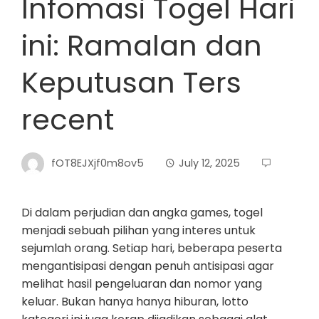
Infomasi Togel Hari
ini: Ramalan dan
Keputusan Ters
recent
fOT8EJXjf0m8ov5
July 12, 2025
Di dalam perjudian dan angka games, togel
menjadi sebuah pilihan yang interes untuk
sejumlah orang. Setiap hari, beberapa peserta
mengantisipasi dengan penuh antisipasi agar
melihat hasil pengeluaran dan nomor yang
keluar. Bukan hanya hanya hiburan, lotto