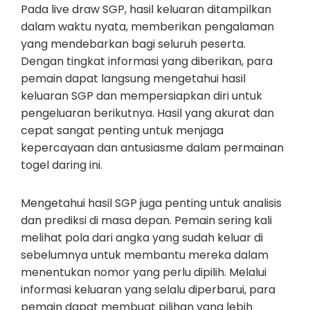
Pada live draw SGP, hasil keluaran ditampilkan
dalam waktu nyata, memberikan pengalaman
yang mendebarkan bagi seluruh peserta.
Dengan tingkat informasi yang diberikan, para
pemain dapat langsung mengetahui hasil
keluaran SGP dan mempersiapkan diri untuk
pengeluaran berikutnya. Hasil yang akurat dan
cepat sangat penting untuk menjaga
kepercayaan dan antusiasme dalam permainan
togel daring ini.
Mengetahui hasil SGP juga penting untuk analisis
dan prediksi di masa depan. Pemain sering kali
melihat pola dari angka yang sudah keluar di
sebelumnya untuk membantu mereka dalam
menentukan nomor yang perlu dipilih. Melalui
informasi keluaran yang selalu diperbarui, para
pemain dapat membuat pilihan yang lebih