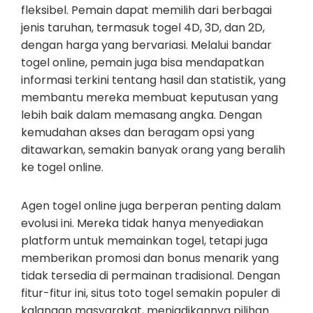
fleksibel. Pemain dapat memilih dari berbagai
jenis taruhan, termasuk togel 4D, 3D, dan 2D,
dengan harga yang bervariasi. Melalui bandar
togel online, pemain juga bisa mendapatkan
informasi terkini tentang hasil dan statistik, yang
membantu mereka membuat keputusan yang
lebih baik dalam memasang angka. Dengan
kemudahan akses dan beragam opsi yang
ditawarkan, semakin banyak orang yang beralih
ke togel online.
Agen togel online juga berperan penting dalam
evolusi ini. Mereka tidak hanya menyediakan
platform untuk memainkan togel, tetapi juga
memberikan promosi dan bonus menarik yang
tidak tersedia di permainan tradisional. Dengan
fitur-fitur ini, situs toto togel semakin populer di
kalangan masyarakat, menjadikannya pilihan