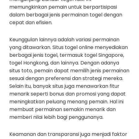
memungkinkan pemain untuk berpartisipasi
dalam berbagai jenis permainan togel dengan
cepat dan efisien.
Keunggulan lainnya adalah variasi permainan
yang ditawarkan. Situs togel online menyediakan
berbagai jenis togel, termasuk togel Singapore,
togel Hongkong, dan lainnya. Dengan adanya
situs toto, pemain dapat memilih jenis permainan
sesuai dengan preferensi dan strategi mereka.
Selain itu, banyak situs juga menawarkan fitur
menarik seperti bonus dan promosi yang dapat
meningkatkan peluang menang pemain. Hal ini
membuat permainan semakin menarik dan
memberi nilai lebih bagi penggunanya.
Keamanan dan transparansi juga menjadi faktor