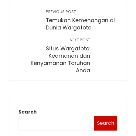
PREVIOUS POST
Temukan Kemenangan di
Dunia Wargatoto
NEXT POST
Situs Wargatoto:
Keamanan dan
Kenyamanan Taruhan
Anda
Search
Search