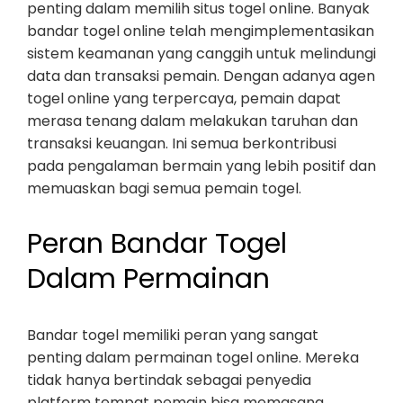
penting dalam memilih situs togel online. Banyak
bandar togel online telah mengimplementasikan
sistem keamanan yang canggih untuk melindungi
data dan transaksi pemain. Dengan adanya agen
togel online yang terpercaya, pemain dapat
merasa tenang dalam melakukan taruhan dan
transaksi keuangan. Ini semua berkontribusi
pada pengalaman bermain yang lebih positif dan
memuaskan bagi semua pemain togel.
Peran Bandar Togel
Dalam Permainan
Bandar togel memiliki peran yang sangat
penting dalam permainan togel online. Mereka
tidak hanya bertindak sebagai penyedia
platform tempat pemain bisa memasang