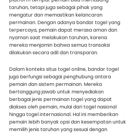
taruhan, tetapi juga sebagai pihak yang
mengatur dan memastikan kelancaran
permainan. Dengan adanya bandar togel yang
terpercaya, pemain dapat merasa aman dan
nyaman saat melakukan taruhan, karena
mereka menjamin bahwa semua transaksi
dilakukan secara adil dan transparan.
Dalam konteks situs togel online, bandar togel
juga berfungsi sebagai penghubung antara
pemain dan sistem permainan. Mereka
bertanggung jawab untuk menyediakan
berbagai jenis permainan togel yang dapat
diakses oleh pemain, mulai dari togel nasional
hingga togel internasional. Hal ini memberikan
pemain lebih banyak opsi dan kesempatan untuk
memilih jenis taruhan yang sesuai dengan