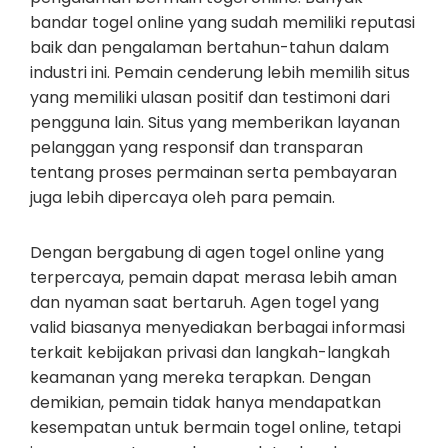
bandar togel online yang sudah memiliki reputasi
baik dan pengalaman bertahun-tahun dalam
industri ini. Pemain cenderung lebih memilih situs
yang memiliki ulasan positif dan testimoni dari
pengguna lain. Situs yang memberikan layanan
pelanggan yang responsif dan transparan
tentang proses permainan serta pembayaran
juga lebih dipercaya oleh para pemain.
Dengan bergabung di agen togel online yang
terpercaya, pemain dapat merasa lebih aman
dan nyaman saat bertaruh. Agen togel yang
valid biasanya menyediakan berbagai informasi
terkait kebijakan privasi dan langkah-langkah
keamanan yang mereka terapkan. Dengan
demikian, pemain tidak hanya mendapatkan
kesempatan untuk bermain togel online, tetapi