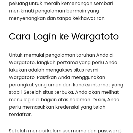
peluang untuk meraih kemenangan sembari
menikmati pengalaman bermain yang
menyenangkan dan tanpa kekhawatiran.
Cara Login ke Wargatoto
Untuk memulai pengalaman taruhan Anda di
Wargatoto, langkah pertama yang perlu Anda
lakukan adalah mengakses situs resmi
Wargatoto. Pastikan Anda menggunakan
perangkat yang aman dan koneksi internet yang
stabil. Setelah situs terbuka, Anda akan melihat
menu login di bagian atas halaman. Di sini, Anda
perlu memasukkan kredensial yang telah
terdaftar.
Setelah mengisi kolom username dan password,