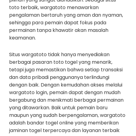
toto terbaik, wargatoto menawarkan
pengalaman bertaruh yang aman dan nyaman,
sehingga para pemain dapat fokus pada
permainan tanpa khawatir akan masalah
keamanan.
Situs wargatoto tidak hanya menyediakan
berbagai pasaran toto togel yang menarik,
tetapi juga memastikan bahwa setiap transaksi
dan data pribadi penggunanya terlindungi
dengan baik. Dengan kemudahan akses melalui
wargatoto login, pemain dapat dengan mudah
bergabung dan menikmati berbagai permainan
yang ditawarkan. Baik untuk pemain baru
maupun yang sudah berpengalaman, wargatoto
adalah bandar togel online yang memberikan
jaminan togel terpercaya dan layanan terbaik