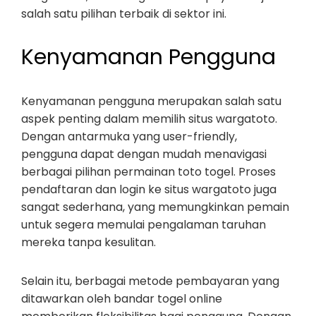
salah satu pilihan terbaik di sektor ini.
Kenyamanan Pengguna
Kenyamanan pengguna merupakan salah satu
aspek penting dalam memilih situs wargatoto.
Dengan antarmuka yang user-friendly,
pengguna dapat dengan mudah menavigasi
berbagai pilihan permainan toto togel. Proses
pendaftaran dan login ke situs wargatoto juga
sangat sederhana, yang memungkinkan pemain
untuk segera memulai pengalaman taruhan
mereka tanpa kesulitan.
Selain itu, berbagai metode pembayaran yang
ditawarkan oleh bandar togel online