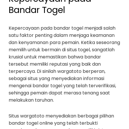
Bandar Togel
Kepercayaan pada bandar togel menjadi salah
satu faktor penting dalam menjaga keamanan
dan kenyamanan para pemain. Ketika seseorang
memilih untuk bermain di situs togel, sangatlah
krusial untuk memastikan bahwa bandar
tersebut memiliki reputasi yang baik dan
terpercaya. Di sinilah wargatoto berperan,
sebagai situs yang menyediakan informasi
mengenai bandar togel yang telah terverifikasi,
sehingga pemain dapat merasa tenang saat
melakukan taruhan.
Situs wargatoto menyediakan berbagai pilihan
bandar togel online yang telah terbukti