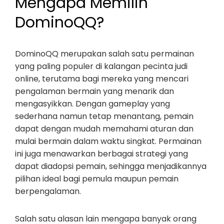
Mengapa Memilih
DominoQQ?
DominoQQ merupakan salah satu permainan
yang paling populer di kalangan pecinta judi
online, terutama bagi mereka yang mencari
pengalaman bermain yang menarik dan
mengasyikkan. Dengan gameplay yang
sederhana namun tetap menantang, pemain
dapat dengan mudah memahami aturan dan
mulai bermain dalam waktu singkat. Permainan
ini juga menawarkan berbagai strategi yang
dapat diadopsi pemain, sehingga menjadikannya
pilihan ideal bagi pemula maupun pemain
berpengalaman.
Salah satu alasan lain mengapa banyak orang