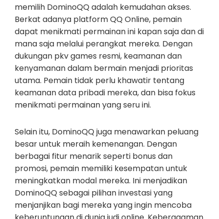
memilih DominoQQ adalah kemudahan akses.
Berkat adanya platform QQ Online, pemain
dapat menikmati permainan ini kapan saja dan di
mana saja melalui perangkat mereka. Dengan
dukungan pkv games resmi, keamanan dan
kenyamanan dalam bermain menjadi prioritas
utama. Pemain tidak perlu khawatir tentang
keamanan data pribadi mereka, dan bisa fokus
menikmati permainan yang seru ini.
Selain itu, DominoQQ juga menawarkan peluang
besar untuk meraih kemenangan. Dengan
berbagai fitur menarik seperti bonus dan
promosi, pemain memiliki kesempatan untuk
meningkatkan modal mereka. Ini menjadikan
DominoQQ sebagai pilihan investasi yang
menjanjikan bagi mereka yang ingin mencoba
keberuntungan di dunia judi online. Keberagaman