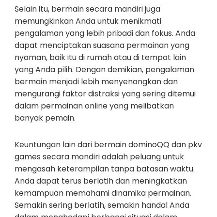
Selain itu, bermain secara mandiri juga
memungkinkan Anda untuk menikmati
pengalaman yang lebih pribadi dan fokus. Anda
dapat menciptakan suasana permainan yang
nyaman, baik itu di rumah atau di tempat lain
yang Anda pilih. Dengan demikian, pengalaman
bermain menjadi lebih menyenangkan dan
mengurangi faktor distraksi yang sering ditemui
dalam permainan online yang melibatkan
banyak pemain.
Keuntungan lain dari bermain dominoQQ dan pkv
games secara mandiri adalah peluang untuk
mengasah keterampilan tanpa batasan waktu.
Anda dapat terus berlatih dan meningkatkan
kemampuan memahami dinamika permainan.
Semakin sering berlatih, semakin handal Anda