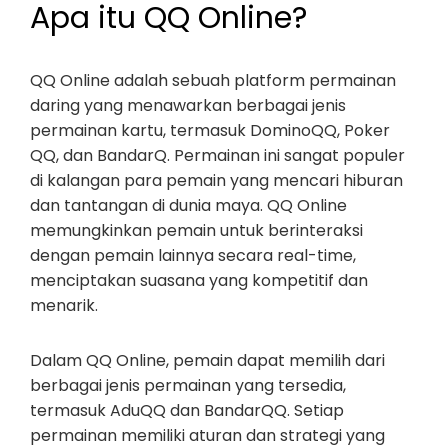
Apa itu QQ Online?
QQ Online adalah sebuah platform permainan
daring yang menawarkan berbagai jenis
permainan kartu, termasuk DominoQQ, Poker
QQ, dan BandarQ. Permainan ini sangat populer
di kalangan para pemain yang mencari hiburan
dan tantangan di dunia maya. QQ Online
memungkinkan pemain untuk berinteraksi
dengan pemain lainnya secara real-time,
menciptakan suasana yang kompetitif dan
menarik.
Dalam QQ Online, pemain dapat memilih dari
berbagai jenis permainan yang tersedia,
termasuk AduQQ dan BandarQQ. Setiap
permainan memiliki aturan dan strategi yang