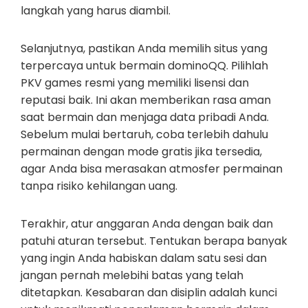
langkah yang harus diambil.
Selanjutnya, pastikan Anda memilih situs yang
terpercaya untuk bermain dominoQQ. Pilihlah
PKV games resmi yang memiliki lisensi dan
reputasi baik. Ini akan memberikan rasa aman
saat bermain dan menjaga data pribadi Anda.
Sebelum mulai bertaruh, coba terlebih dahulu
permainan dengan mode gratis jika tersedia,
agar Anda bisa merasakan atmosfer permainan
tanpa risiko kehilangan uang.
Terakhir, atur anggaran Anda dengan baik dan
patuhi aturan tersebut. Tentukan berapa banyak
yang ingin Anda habiskan dalam satu sesi dan
jangan pernah melebihi batas yang telah
ditetapkan. Kesabaran dan disiplin adalah kunci