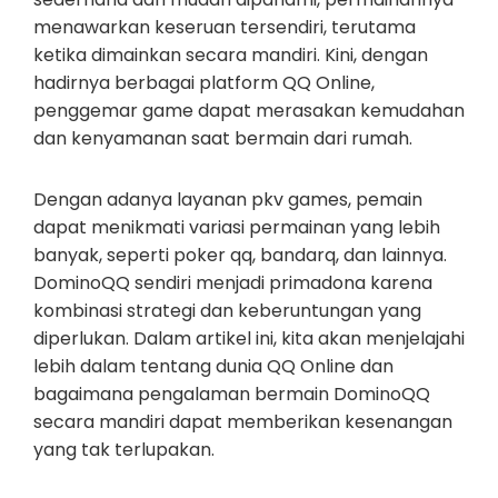
menawarkan keseruan tersendiri, terutama
ketika dimainkan secara mandiri. Kini, dengan
hadirnya berbagai platform QQ Online,
penggemar game dapat merasakan kemudahan
dan kenyamanan saat bermain dari rumah.
Dengan adanya layanan pkv games, pemain
dapat menikmati variasi permainan yang lebih
banyak, seperti poker qq, bandarq, dan lainnya.
DominoQQ sendiri menjadi primadona karena
kombinasi strategi dan keberuntungan yang
diperlukan. Dalam artikel ini, kita akan menjelajahi
lebih dalam tentang dunia QQ Online dan
bagaimana pengalaman bermain DominoQQ
secara mandiri dapat memberikan kesenangan
yang tak terlupakan.