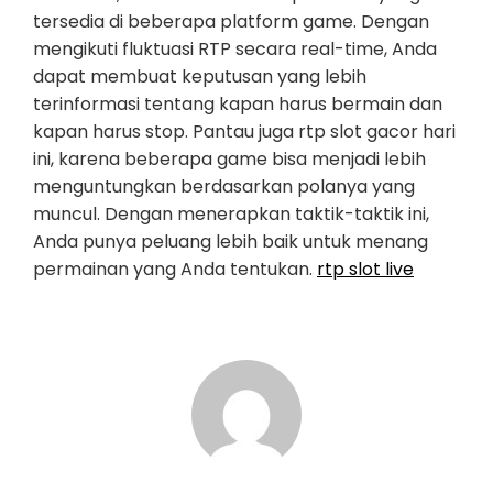
tersedia di beberapa platform game. Dengan
mengikuti fluktuasi RTP secara real-time, Anda
dapat membuat keputusan yang lebih
terinformasi tentang kapan harus bermain dan
kapan harus stop. Pantau juga rtp slot gacor hari
ini, karena beberapa game bisa menjadi lebih
menguntungkan berdasarkan polanya yang
muncul. Dengan menerapkan taktik-taktik ini,
Anda punya peluang lebih baik untuk menang
permainan yang Anda tentukan.
rtp slot live