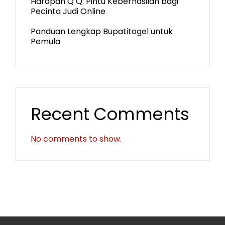
Harapan Q Q: Pintu Keberhasilan bagi
Pecinta Judi Online
Panduan Lengkap Bupatitogel untuk
Pemula
Recent Comments
No comments to show.