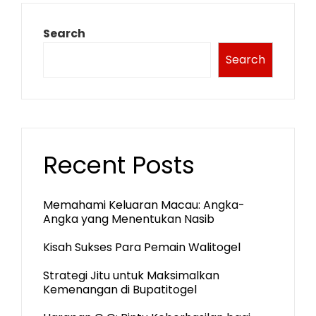
Search
Search
Recent Posts
Memahami Keluaran Macau: Angka-
Angka yang Menentukan Nasib
Kisah Sukses Para Pemain Walitogel
Strategi Jitu untuk Maksimalkan
Kemenangan di Bupatitogel