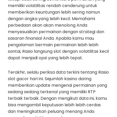
memiliki volatilitas rendah cenderung untuk
memberikan keuntungan lebih sering namun
dengan angka yang lebih kecil. Memahami
perbedaan akan akan menolong Anda
menyesuaikan permainan dengan strategi dan
sasaran finansial Anda. Apabila kamu mau
pengalaman bermain permainan lebih lebih
santai, Rasio langsung slot dengan volatilitas kecil
dapat menjadi opsi yang lebih tepat.
Terakhir, selalu periksa data terkini tentang Rasio
slot gacor hari ini. Sejumlah kasino daring
memberikan update mengenai permainan yang
sedang sedang terkenal yang memiliki RTP
terbaik terbaik. Dengan mengikuti data ini, kamu
bisa mengambil keputusan lebih lebih cerdas
dan meningkatkan peluang menang Anda