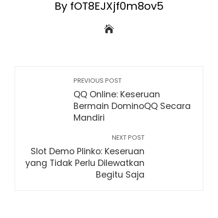
By fOT8EJXjf0m8ov5
PREVIOUS POST
QQ Online: Keseruan
Bermain DominoQQ Secara
Mandiri
NEXT POST
Slot Demo Plinko: Keseruan
yang Tidak Perlu Dilewatkan
Begitu Saja