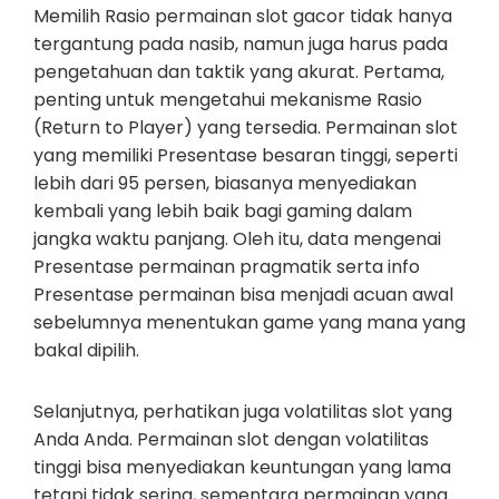
Memilih Rasio permainan slot gacor tidak hanya
tergantung pada nasib, namun juga harus pada
pengetahuan dan taktik yang akurat. Pertama,
penting untuk mengetahui mekanisme Rasio
(Return to Player) yang tersedia. Permainan slot
yang memiliki Presentase besaran tinggi, seperti
lebih dari 95 persen, biasanya menyediakan
kembali yang lebih baik bagi gaming dalam
jangka waktu panjang. Oleh itu, data mengenai
Presentase permainan pragmatik serta info
Presentase permainan bisa menjadi acuan awal
sebelumnya menentukan game yang mana yang
bakal dipilih.
Selanjutnya, perhatikan juga volatilitas slot yang
Anda Anda. Permainan slot dengan volatilitas
tinggi bisa menyediakan keuntungan yang lama
tetapi tidak sering, sementara permainan yang